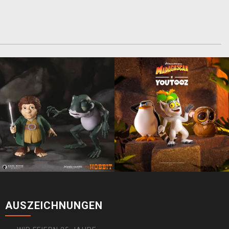
AUSZEICHNUNGEN