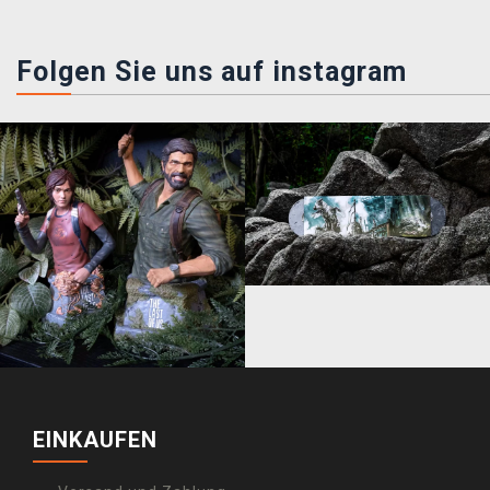
Folgen Sie uns auf instagram
EINKAUFEN