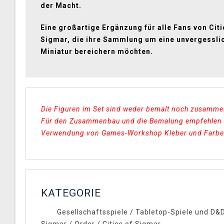
der Macht.
Eine großartige Ergänzung für alle Fans von Citi
Sigmar, die ihre Sammlung um eine unvergessli
Miniatur bereichern möchten.
Die Figuren im Set sind weder bemalt noch zusamm
Für den Zusammenbau und die Bemalung empfehlen 
Verwendung von Games-Workshop Kleber und Farbe
KATEGORIE
Gesellschaftsspiele
/
Tabletop-Spiele und D&