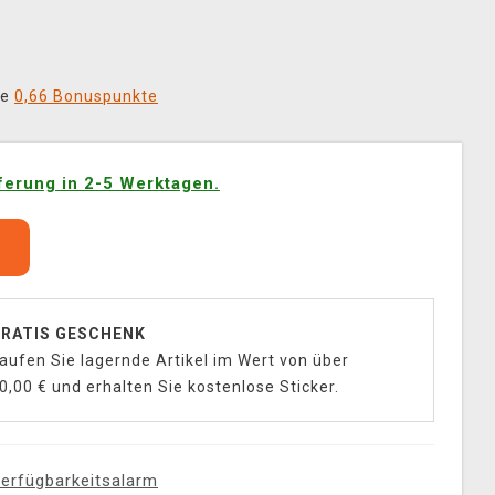
ie
0,66 Bonuspunkte
ferung in 2-5 Werktagen.
b
RATIS GESCHENK
aufen Sie lagernde Artikel im Wert von über
0,00 € und erhalten Sie kostenlose Sticker.
erfügbarkeitsalarm