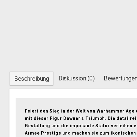
Diskussion (0)
Bewertungen
Beschreibung
Feiert den Sieg in der Welt von Warhammer Age 
mit dieser Figur Dawner's Triumph. Die detailre
Gestaltung und die imposante Statur verleihen e
Armee Prestige und machen sie zum ikonischen