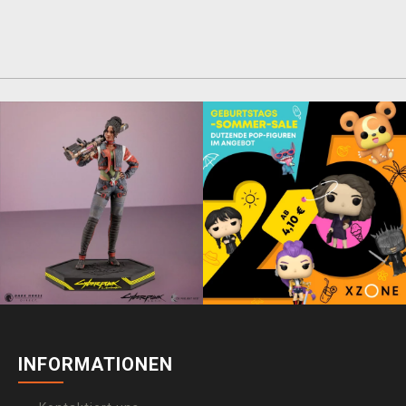
INFORMATIONEN