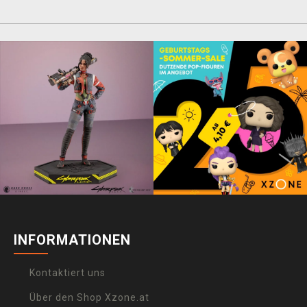
INFORMATIONEN
Kontaktiert uns
Über den Shop Xzone.at