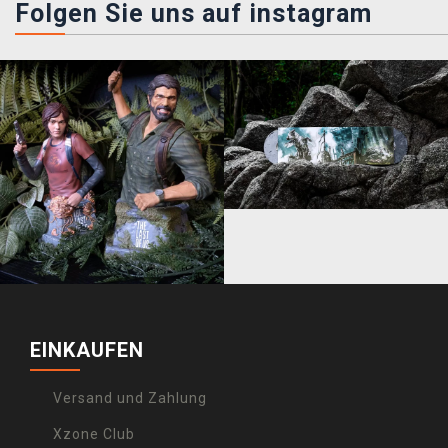
Folgen Sie uns auf instagram
EINKAUFEN
Versand und Zahlung
Xzone Club