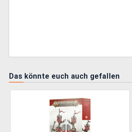
Das könnte euch auch gefallen