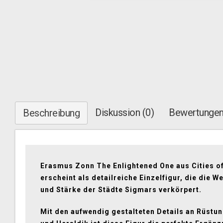
Diskussion (0)
Bewertungen
Beschreibung
Erasmus Zonn The Enlightened One aus Cities o
erscheint als detailreiche Einzelfigur, die die We
und Stärke der Städte Sigmars verkörpert.
Mit den aufwendig gestalteten Details an Rüstun