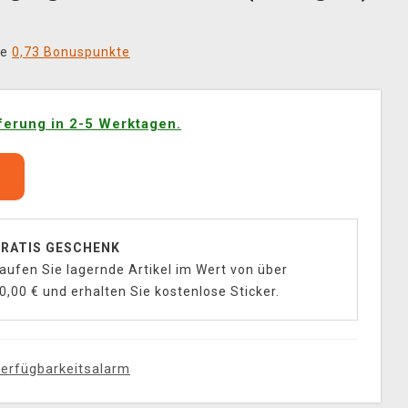
ie
0,73 Bonuspunkte
ferung in 2-5 Werktagen.
b
RATIS GESCHENK
aufen Sie lagernde Artikel im Wert von über
0,00 € und erhalten Sie kostenlose Sticker.
erfügbarkeitsalarm