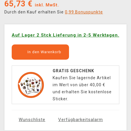
65,73
€
inkl. MwSt.
Durch den Kauf erhalten Sie
0,99 Bonuspunkte
Auf Lager 2 Stck Lieferung in 2-5 Werktagen.
In den Warenkorb
GRATIS GESCHENK
Kaufen Sie lagernde Artikel
im Wert von über 40,00 €
und erhalten Sie kostenlose
Sticker.
Wunschliste
Verfügbarkeitsalarm