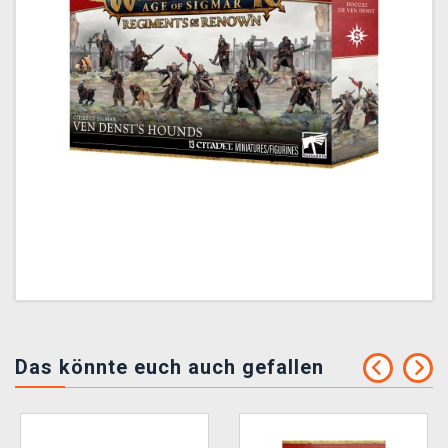
Das könnte euch auch gefallen