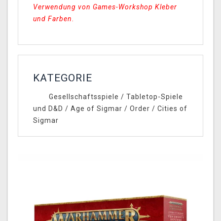
Verwendung von Games-Workshop Kleber
und Farben.
KATEGORIE
Gesellschaftsspiele
/
Tabletop-Spiele
und D&D
/
Age of Sigmar
/
Order
/
Cities of
Sigmar