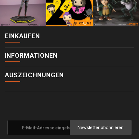
EINKAUFEN
INFORMATIONEN
AUSZEICHNUNGEN
Newsletter abonnieren