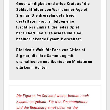
Geschwindigkeit und wilde Kraft auf die
Schlachtfelder von Warhammer Age of
Sigmar. Die dreizehn detailreich
gestalteten Figuren bilden eine
furchtlose Einheit, die jedes Spiel
bereichert und eure Armee um eine
beeindruckende Dynamik erweitert.
Die ideale Wahl für Fans von Cities of
Sigmar, die ihre Sammlung mit
dramatischen und ikonischen Miniaturen
stärken möchten.
Die Figuren im Set sind weder bemalt noch
zusammengebaut. Für den Zusammenbau
und die Bemalung empfehlen wir die