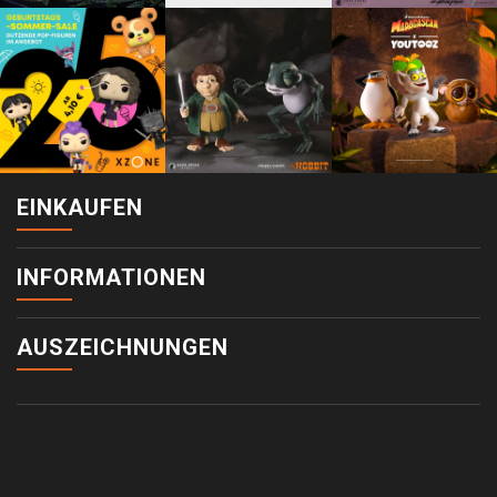
EINKAUFEN
INFORMATIONEN
AUSZEICHNUNGEN