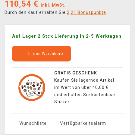
110,54
€
inkl. MwSt.
Durch den Kauf erhalten Sie
2,21 Bonuspunkte
Auf Lager 2 Stck Lieferung in 2-5 Werktagen.
In den Warenkorb
GRATIS GESCHENK
Kaufen Sie lagernde Artikel
im Wert von über 40,00 €
und erhalten Sie kostenlose
Sticker.
Wunschliste
Verfügbarkeitsalarm