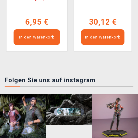
6,95 €
30,12 €
In den Warenkorb
In den Warenkorb
Folgen Sie uns auf instagram