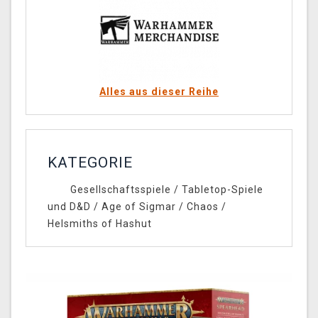
Alles aus dieser Reihe
KATEGORIE
Gesellschaftsspiele
/
Tabletop-Spiele
und D&D
/
Age of Sigmar
/
Chaos
/
Helsmiths of Hashut