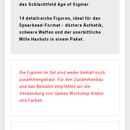
das Schlachtfeld Age of Sigmar.
14 detailreiche Figuren, ideal für das
Spearhead-Format - düstere Ästhetik,
schwere Waffen und der unerbittliche
Wille Hashuts in einem Paket.
Die Figuren im Set sind weder bemalt noch
zusammengebaut. Für den Zusammenbau
und das Bemalen empfehlen wir die
Verwendung von Games-Workshop Kleber
und Farben.