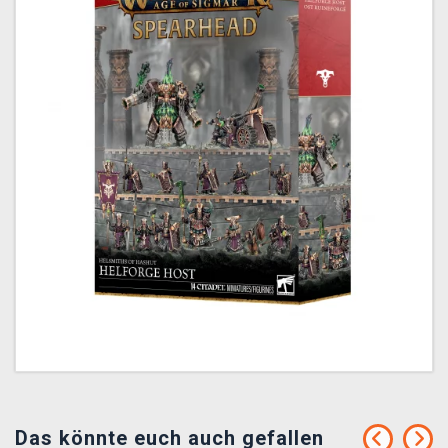
Das könnte euch auch gefallen