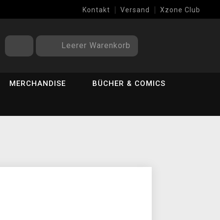
Kontakt
Versand
Xzone Club
Leerer Warenkorb
MERCHANDISE
BÜCHER & COMICS