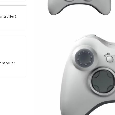
ntroller).
ontroller-