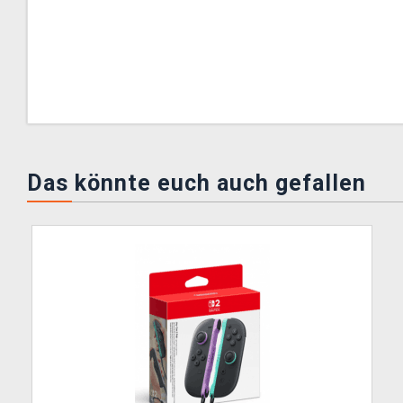
Das könnte euch auch gefallen