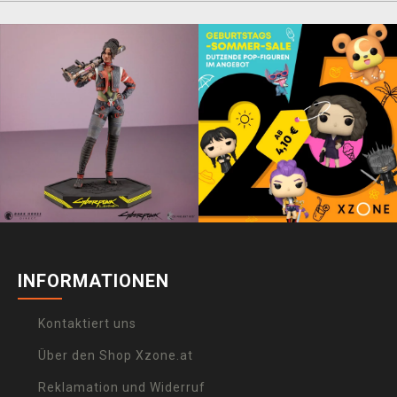
INFORMATIONEN
Kontaktiert uns
Über den Shop Xzone.at
Reklamation und Widerruf