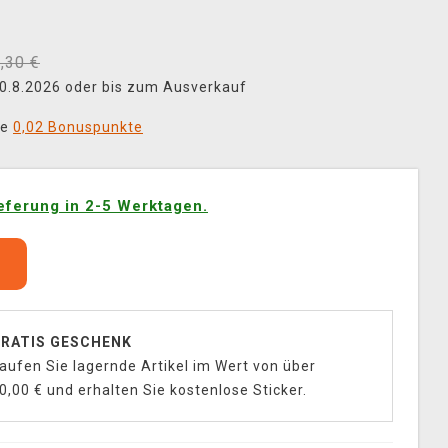
,30 €
 30.8.2026 oder bis zum Ausverkauf
ie
0,02 Bonuspunkte
eferung in 2-5 Werktagen.
b
RATIS GESCHENK
aufen Sie lagernde Artikel im Wert von über
0,00 € und erhalten Sie kostenlose Sticker.