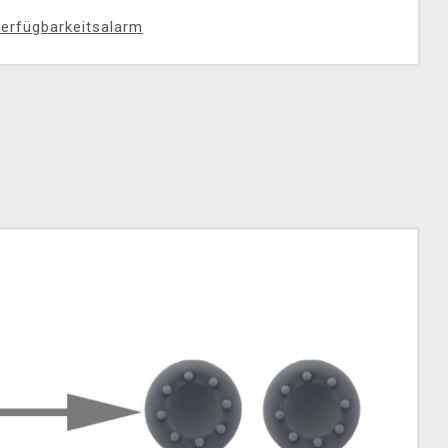
erfügbarkeitsalarm