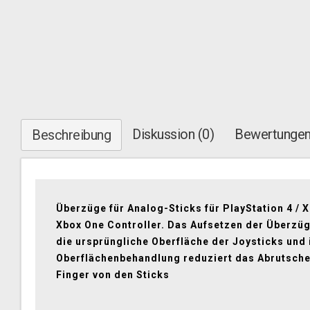
Diskussion (0)
Bewertungen
Beschreibung
Überzüge für Analog-Sticks für PlayStation 4 / X
Xbox One Controller. Das Aufsetzen der Überzü
die ursprüngliche Oberfläche der Joysticks und 
Oberflächenbehandlung reduziert das Abrutsche
Finger von den Sticks