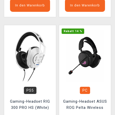
In den Warenkorb
In den Warenkorb
Rabatt 14 %
PS5
PC
Gaming-Headset RIG
Gaming-Headset ASUS
300 PRO HS (White)
ROG Pelta Wireless