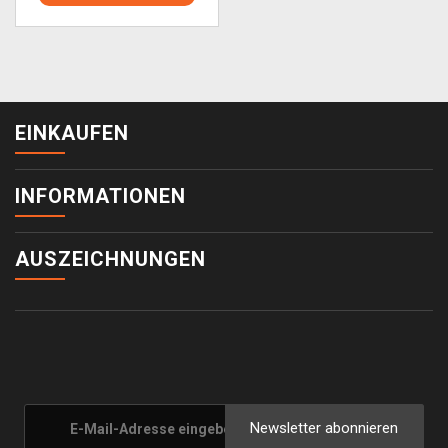
EINKAUFEN
INFORMATIONEN
AUSZEICHNUNGEN
Newsletter abonnieren