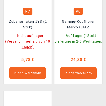
PC
PC
Zubehörhaken JYS (2
Gaming-Kopfhörer
Stck)
Marvo QUAZ
Nicht auf Lager
Auf Lager (1Stck)
(Versand innerhalb von 10
Lieferung in 2-5 Werktagen.
Tagen)
5,78 €
24,80 €
In den Warenkorb
In den Warenkorb