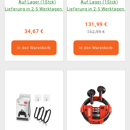
Auf Lager (1Stck)
Auf Lager (1Stck)
Lieferung in 2-5 Werktagen.
Lieferung in 2-5 Werktagen.
131,99 €
34,67 €
152,99 €
In den Warenkorb
In den Warenkorb