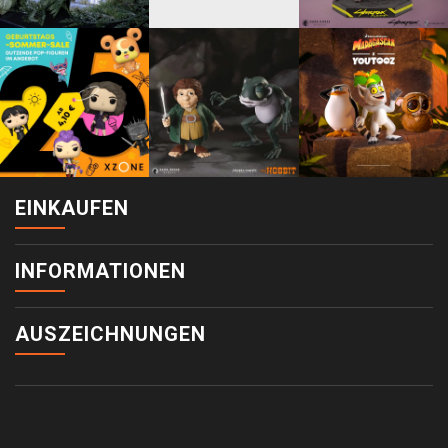
EINKAUFEN
INFORMATIONEN
AUSZEICHNUNGEN