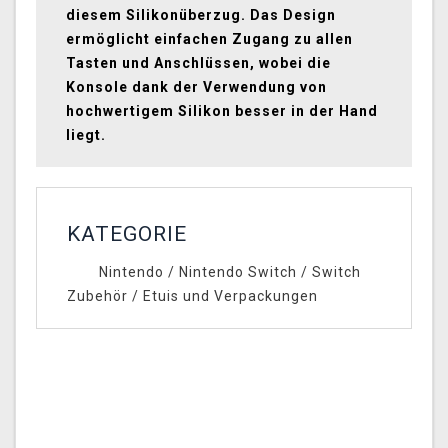
diesem Silikonüberzug. Das Design
ermöglicht einfachen Zugang zu allen
Tasten und Anschlüssen, wobei die
Konsole dank der Verwendung von
hochwertigem Silikon besser in der Hand
liegt.
KATEGORIE
Nintendo
/
Nintendo Switch
/
Switch
Zubehör
/
Etuis und Verpackungen