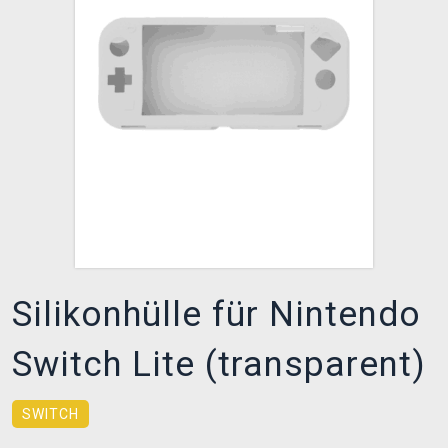
XZONE CLUB
Silikonhülle für Nintendo
Switch Lite (transparent)
SWITCH