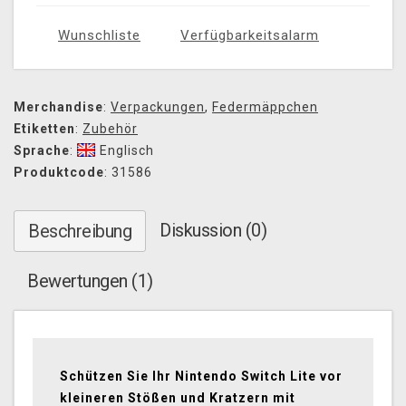
Wunschliste
Verfügbarkeitsalarm
Merchandise
:
Verpackungen
,
Federmäppchen
Etiketten
:
Zubehör
Sprache
:
Englisch
Produktcode
: 31586
Diskussion (0)
Beschreibung
Bewertungen (1)
Schützen Sie Ihr Nintendo Switch Lite vor
kleineren Stößen und Kratzern mit