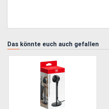
Das könnte euch auch gefallen