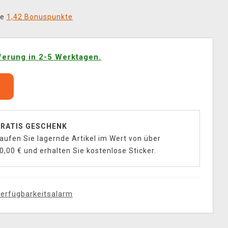
ie
1,42 Bonuspunkte
ferung in 2-5 Werktagen.
b
RATIS GESCHENK
aufen Sie lagernde Artikel im Wert von über
0,00 € und erhalten Sie kostenlose Sticker.
erfügbarkeitsalarm