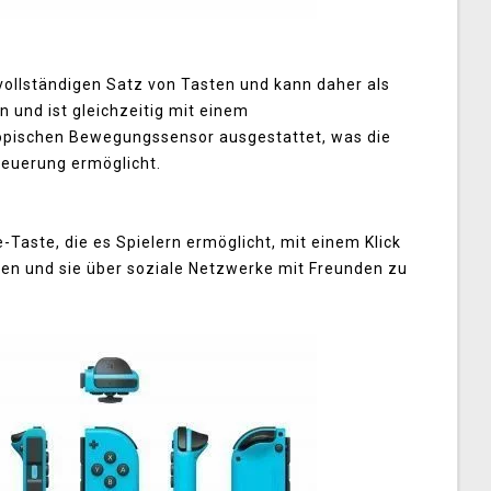
vollständigen Satz von Tasten und kann daher als
 und ist gleichzeitig mit einem
pischen Bewegungssensor ausgestattet, was die
euerung ermöglicht.
-Taste, die es Spielern ermöglicht, mit einem Klick
hen und sie über soziale Netzwerke mit Freunden zu