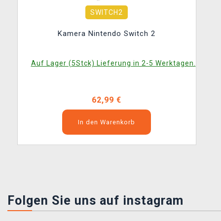
SWITCH2
Kamera Nintendo Switch 2
Auf Lager (5Stck) Lieferung in 2-5 Werktagen.
62,99 €
In den Warenkorb
Folgen Sie uns auf instagram