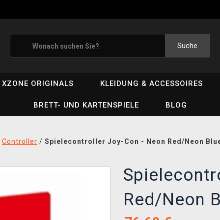
Suche
XZONE ORIGINALS
KLEIDUNG & ACCESSOIRES
BRETT- UND KARTENSPIELE
BLOG
/
Controller
/
Spielecontroller Joy-Con - Neon Red/Neon Blu
Spielecontr
Red/Neon 