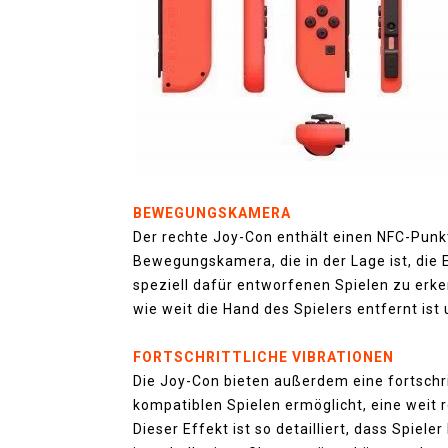
BEWEGUNGSKAMERA
Der rechte Joy-Con enthält einen NFC-Punkt 
Bewegungskamera, die in der Lage ist, die
speziell dafür entworfenen Spielen zu erk
wie weit die Hand des Spielers entfernt ist 
FORTSCHRITTLICHE VIBRATIONEN
Die Joy-Con bieten außerdem eine fortschri
kompatiblen Spielen ermöglicht, eine weit r
Dieser Effekt ist so detailliert, dass Spiele