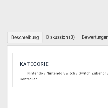
Diskussion (0)
Bewertungen
Beschreibung
KATEGORIE
Nintendo
/
Nintendo Switch
/
Switch Zubehör
Controller