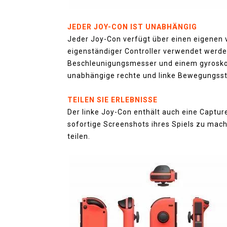
JEDER JOY-CON IST UNABHÄNGIG
Jeder Joy-Con verfügt über einen eigenen 
eigenständiger Controller verwendet werden
Beschleunigungsmesser und einem gyrosko
unabhängige rechte und linke Bewegungsst
TEILEN SIE ERLEBNISSE
Der linke Joy-Con enthält auch eine Capture
sofortige Screenshots ihres Spiels zu mac
teilen.