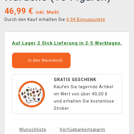
46,99
€
inkl. MwSt.
Durch den Kauf erhalten Sie
0,94 Bonuspunkte
Auf Lager 2 Stck Lieferung in 2-5 Werktagen.
In den Warenkorb
GRATIS GESCHENK
Kaufen Sie lagernde Artikel
im Wert von über 40,00 €
und erhalten Sie kostenlose
Sticker.
Wunschliste
Verfügbarkeitsalarm