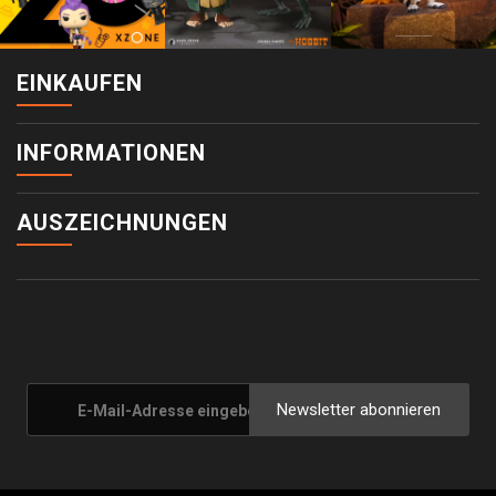
EINKAUFEN
INFORMATIONEN
AUSZEICHNUNGEN
Newsletter abonnieren