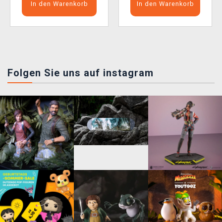
In den Warenkorb
In den Warenkorb
Folgen Sie uns auf instagram