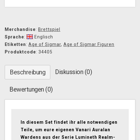
Merchandise
:
Brettspiel
Sprache
:
Englisch
Etiketten
:
Age of Sigmar
,
Age of Sigmar Figuren
Produktcode
: 34405
Diskussion (0)
Beschreibung
Bewertungen (0)
In diesem Set findet ihr alle notwendigen
Teile, um eure eigenen Vanari Auralan
Wardens aus der Serie Lumineth Realm-