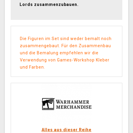
Lords zusammenzubauen.
Die Figuren im Set sind weder bemalt noch
zusammengebaut. Für den Zusammenbau
und die Bemalung empfehlen wir die
Verwendung von Games-Workshop Kleber
und Farben.
Alles aus dieser Reihe