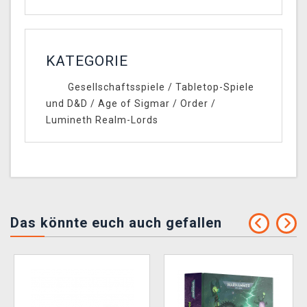
KATEGORIE
Gesellschaftsspiele
/
Tabletop-Spiele
und D&D
/
Age of Sigmar
/
Order
/
Lumineth Realm-Lords
Das könnte euch auch gefallen