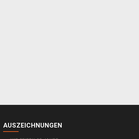
AUSZEICHNUNGEN