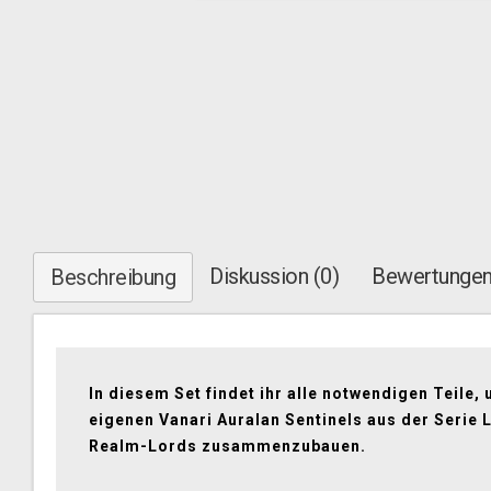
Diskussion (0)
Bewertungen
Beschreibung
In diesem Set findet ihr alle notwendigen Teile,
eigenen Vanari Auralan Sentinels aus der Serie 
Realm-Lords zusammenzubauen.