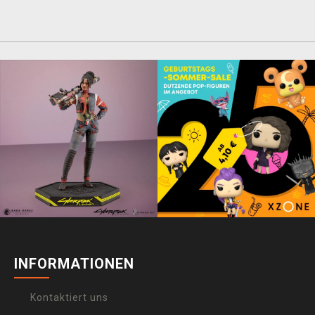
INFORMATIONEN
Kontaktiert uns