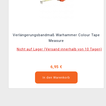
Verlängerungsbandmaß Warhammer Colour Tape
Measure
Nicht auf Lager (Versand innerhalb von 10 Tagen)
6,95 €
In den Warenkorb