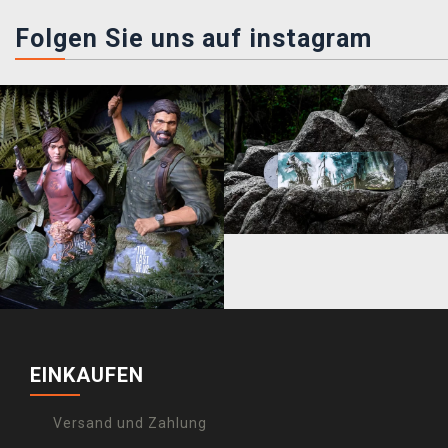
Folgen Sie uns auf instagram
EINKAUFEN
Versand und Zahlung