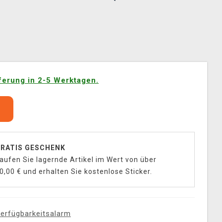
ferung in 2-5 Werktagen.
b
RATIS GESCHENK
aufen Sie lagernde Artikel im Wert von über
0,00 € und erhalten Sie kostenlose Sticker.
erfügbarkeitsalarm