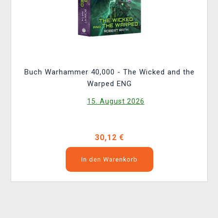
Buch Warhammer 40,000 - The Wicked and the
Warped ENG
15. August 2026
30,12 €
In den Warenkorb