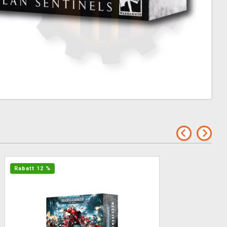
Rabatt 12 %