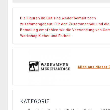
Die Figuren im Set sind weder bemalt noch
zusammengebaut. Für den Zusammenbau und die
Bemalung empfehlen wir die Verwendung von Ga
Workshop Kleber und Farben.
Alles aus dieser 
KATEGORIE