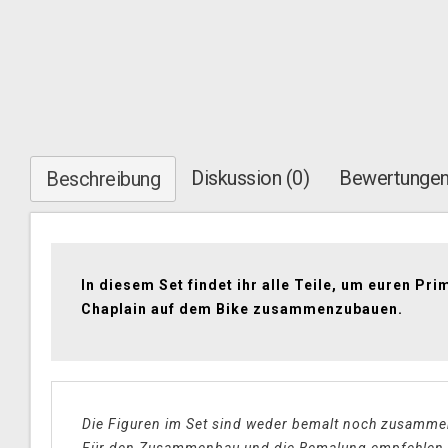
Diskussion (0)
Bewertungen
Beschreibung
In diesem Set findet ihr alle Teile, um euren Pri
Chaplain auf dem Bike zusammenzubauen.
Die Figuren im Set sind weder bemalt noch zusamm