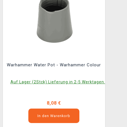
Warhammer Water Pot - Warhammer Colour
Auf Lager (2Stck) Lieferung in 2-5 Werktagen.
8,08 €
In den Warenkorb