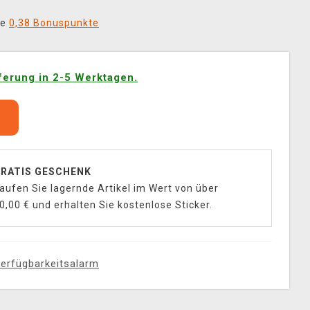
ie
0,38 Bonuspunkte
ferung in 2-5 Werktagen.
b
RATIS GESCHENK
aufen Sie lagernde Artikel im Wert von über
0,00 € und erhalten Sie kostenlose Sticker.
erfügbarkeitsalarm