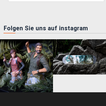
Folgen Sie uns auf instagram