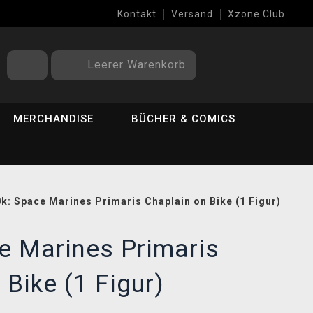
Kontakt
Versand
Xzone Club
Leerer Warenkorb
MERCHANDISE
BÜCHER & COMICS
k: Space Marines Primaris Chaplain on Bike (1 Figur)
e Marines Primaris
 Bike (1 Figur)