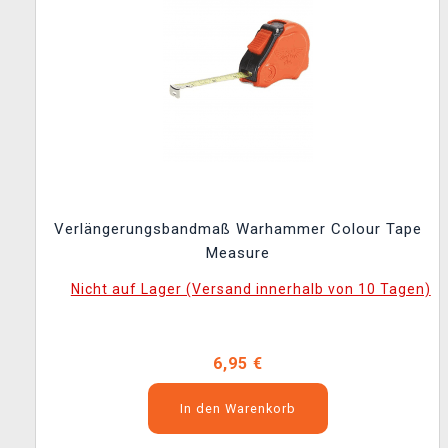
Verlängerungsbandmaß Warhammer Colour Tape
Measure
Nicht auf Lager (Versand innerhalb von 10 Tagen)
6,95 €
In den Warenkorb