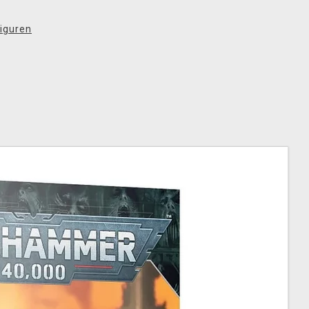
iguren