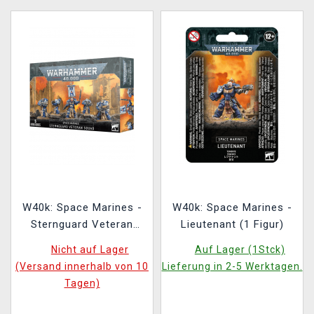
W40k: Space Marines -
W40k: Space Marines -
Sternguard Veteran
Lieutenant (1 Figur)
Squad (5 Figuren)
Nicht auf Lager
Auf Lager (1Stck)
(Versand innerhalb von 10
Lieferung in 2-5 Werktagen.
Tagen)