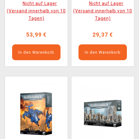
Nicht auf Lager
Nicht auf Lager
(Versand innerhalb von 10
(Versand innerhalb von 10
Tagen)
Tagen)
53,99 €
29,37 €
In den Warenkorb
In den Warenkorb