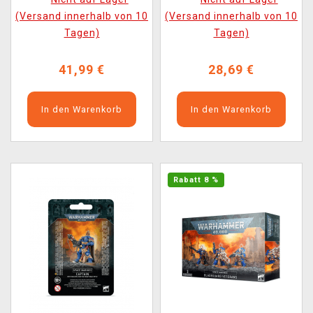
(Versand innerhalb von 10
(Versand innerhalb von 10
Tagen)
Tagen)
41,99 €
28,69 €
In den Warenkorb
In den Warenkorb
Rabatt 8 %