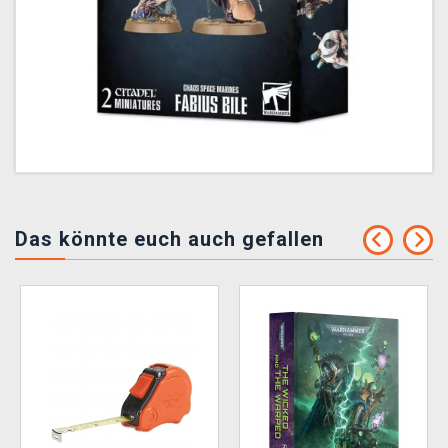
Das könnte euch auch gefallen