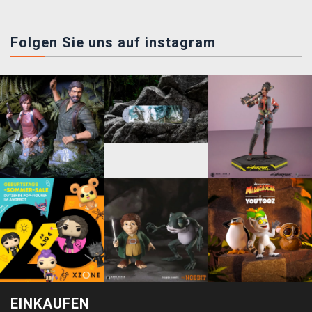
Folgen Sie uns auf instagram
EINKAUFEN