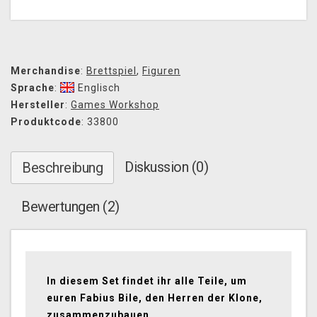
Merchandise
:
Brettspiel
,
Figuren
Sprache
:
Englisch
Hersteller
:
Games Workshop
Produktcode
: 33800
Diskussion (0)
Beschreibung
Bewertungen (2)
In diesem Set findet ihr alle Teile, um
euren Fabius Bile, den Herren der Klone,
zusammenzubauen.