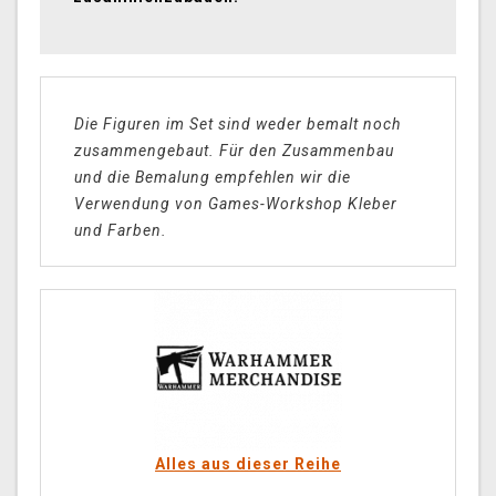
Die Figuren im Set sind weder bemalt noch
zusammengebaut. Für den Zusammenbau
und die Bemalung empfehlen wir die
Verwendung von Games-Workshop Kleber
und Farben.
Alles aus dieser Reihe