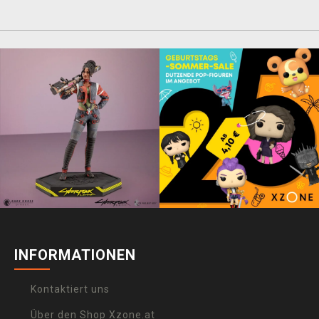
INFORMATIONEN
Kontaktiert uns
Über den Shop Xzone.at