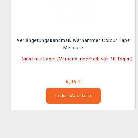
Verlängerungsbandmaß Warhammer Colour Tape
Measure
Nicht auf Lager (Versand innerhalb von 10 Tagen)
6,95 €
In den Warenkorb