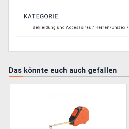
KATEGORIE
Bekleidung und Accessoires
/
Herren/Unisex
Das könnte euch auch gefallen