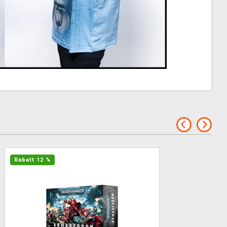
Rabatt 12 %