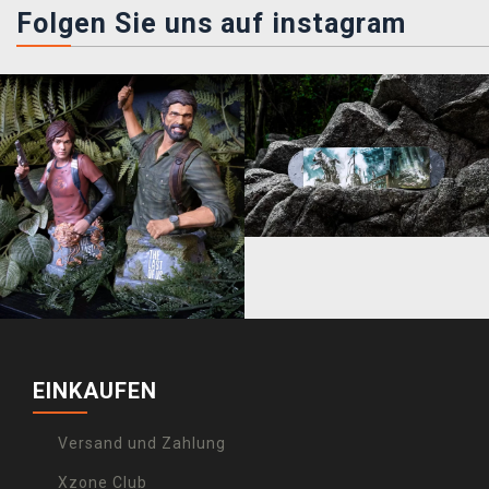
Folgen Sie uns auf instagram
EINKAUFEN
Versand und Zahlung
Xzone Club