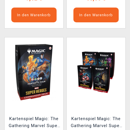
In den Warenkorb
In den Warenkorb
Kartenspiel Magic: The
Kartenspiel Magic: The
Gathering Marvel Super
Gathering Marvel Super