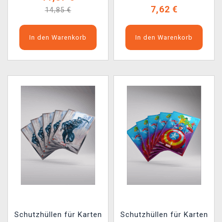
7,62 €
14,85 €
In den Warenkorb
In den Warenkorb
Schutzhüllen für Karten
Schutzhüllen für Karten