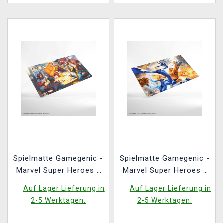
Spielmatte Gamegenic -
Spielmatte Gamegenic -
Marvel Super Heroes -
Marvel Super Heroes -
Heroic Feast
The Fantastic Four
Auf Lager Lieferung in
Auf Lager Lieferung in
2-5 Werktagen.
2-5 Werktagen.