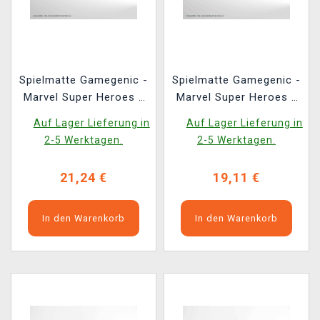
Spielmatte Gamegenic -
Spielmatte Gamegenic -
Marvel Super Heroes -
Marvel Super Heroes -
Doom Reigns Supreme
Loki Laufeyson
Auf Lager Lieferung in
Auf Lager Lieferung in
2-5 Werktagen.
2-5 Werktagen.
21,24 €
19,11 €
In den Warenkorb
In den Warenkorb