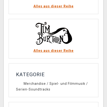
Alles aus dieser Reihe
Alles aus dieser Reihe
KATEGORIE
Merchandise
/
Spiel- und Filmmusik
/
Serien-Soundtracks