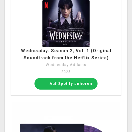
Wednesday: Season 2, Vol. 1 (Original
Soundtrack from the Netflix Series)
Wednesday Addams
2025
Auf Spotify anhören