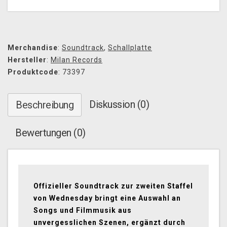
Merchandise
:
Soundtrack
,
Schallplatte
Hersteller
:
Milan Records
Produktcode
: 73397
Diskussion (0)
Beschreibung
Bewertungen (0)
Offizieller Soundtrack zur zweiten Staffel
von Wednesday bringt eine Auswahl an
Songs und Filmmusik aus
unvergesslichen Szenen, ergänzt durch