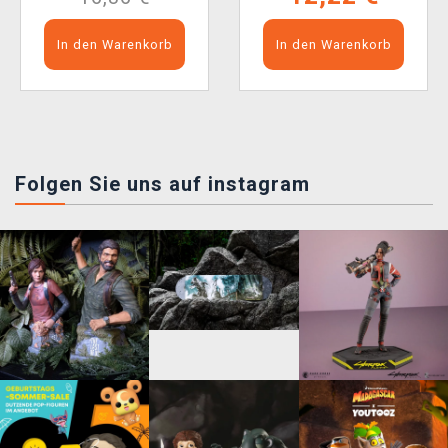
In den Warenkorb
In den Warenkorb
Folgen Sie uns auf instagram