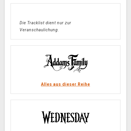
Die Tracklist dient nur zur
Veranschaulichung.
Alles aus dieser Reihe