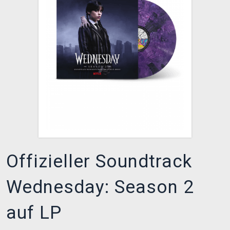
XZONE CLUB
Offizieller Soundtrack
Wednesday: Season 2
auf LP