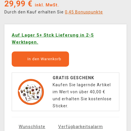
29,99
€
inkl. MwSt.
Durch den Kauf erhalten Sie
0,45 Bonuspunkte
Auf Lager 5+ Stck Lieferung in 2-5
Werktagen.
In den Warenkorb
GRATIS GESCHENK
Kaufen Sie lagernde Artikel
im Wert von über 40,00 €
und erhalten Sie kostenlose
Sticker.
Wunschliste
Verfügbarkeitsalarm