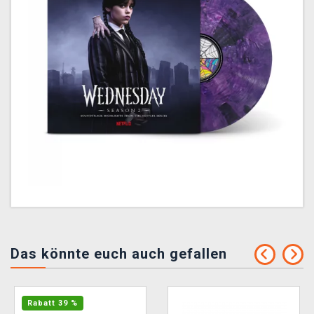
Das könnte euch auch gefallen
Rabatt 39 %