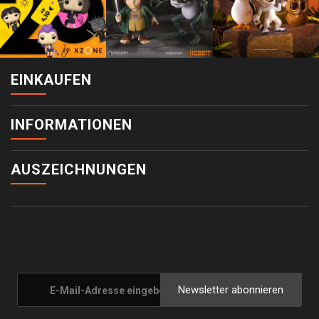
EINKAUFEN
INFORMATIONEN
AUSZEICHNUNGEN
Newsletter abonnieren