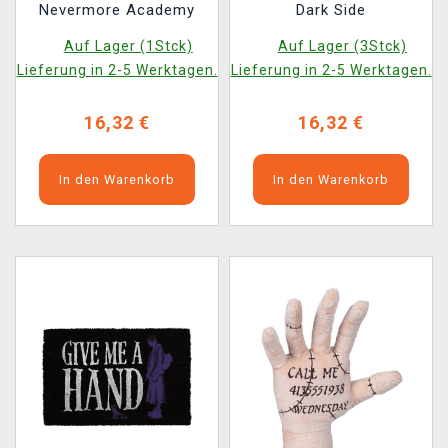
Nevermore Academy
Dark Side
Auf Lager (1Stck)
Auf Lager (3Stck)
Lieferung in 2-5 Werktagen.
Lieferung in 2-5 Werktagen.
16,32 €
16,32 €
In den Warenkorb
In den Warenkorb