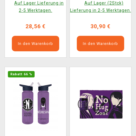
Auf Lager Lieferung in
Auf Lager (2Stck)
2-5 Werktagen.
Lieferung in 2-5 Werktagen.
28,56 €
30,90 €
In den Warenkorb
In den Warenkorb
Rabatt 66 %