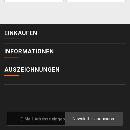
EINKAUFEN
INFORMATIONEN
AUSZEICHNUNGEN
Newsletter abonnieren