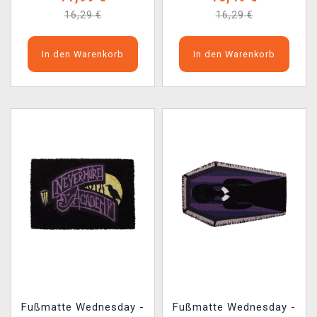
16,29 €
16,29 €
In den Warenkorb
In den Warenkorb
Fußmatte Wednesday -
Fußmatte Wednesday -