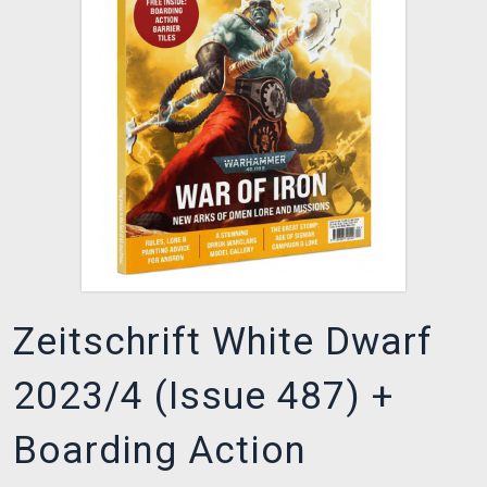
XZONE CLUB
Zeitschrift White Dwarf
2023/4 (Issue 487) +
Boarding Action