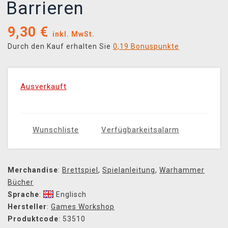
Barrieren
9,30
€
inkl. MwSt.
Durch den Kauf erhalten Sie
0,19 Bonuspunkte
Ausverkauft
Wunschliste
Verfügbarkeitsalarm
Merchandise
:
Brettspiel
,
Spielanleitung
,
Warhammer
Bücher
Sprache
:
Englisch
Hersteller
:
Games Workshop
Produktcode
: 53510