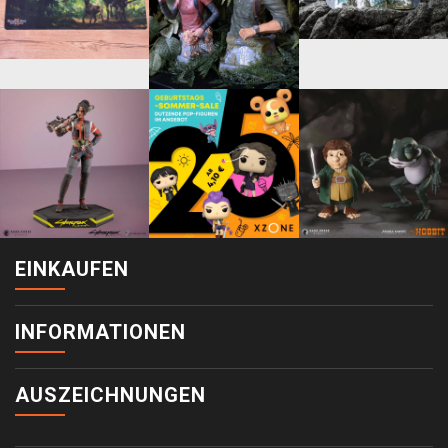
EINKAUFEN
INFORMATIONEN
AUSZEICHNUNGEN