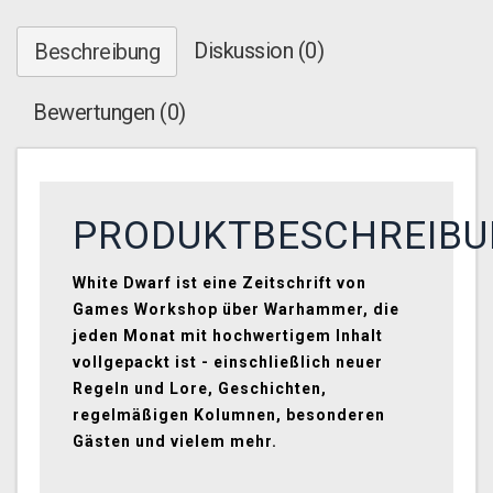
Diskussion (0)
Beschreibung
Bewertungen (0)
PRODUKTBESCHREIB
White Dwarf
ist eine Zeitschrift von
Games Workshop
über
Warhammer
, die
jeden Monat mit hochwertigem Inhalt
vollgepackt ist - einschließlich neuer
Regeln und Lore, Geschichten,
regelmäßigen Kolumnen, besonderen
Gästen und vielem mehr.