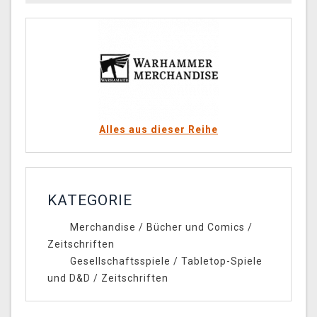
Alles aus dieser Reihe
KATEGORIE
Merchandise
/
Bücher und Comics
/
Zeitschriften
Gesellschaftsspiele
/
Tabletop-Spiele
und D&D
/
Zeitschriften