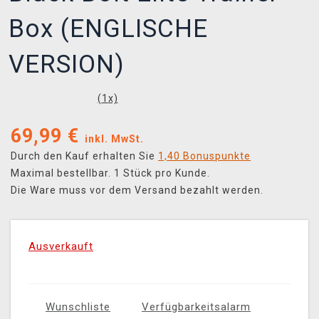
Box (ENGLISCHE
VERSION)
(
1
x)
69,99
€
inkl. MwSt.
Durch den Kauf erhalten Sie
1,40 Bonuspunkte
Maximal bestellbar. 1 Stück pro Kunde.
Die Ware muss vor dem Versand bezahlt werden.
Ausverkauft
Wunschliste
Verfügbarkeitsalarm