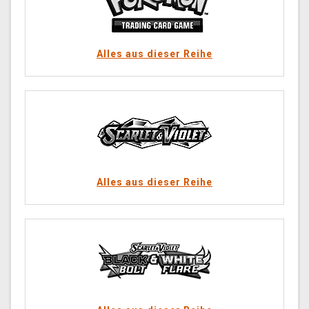
Alles aus dieser Reihe
Alles aus dieser Reihe