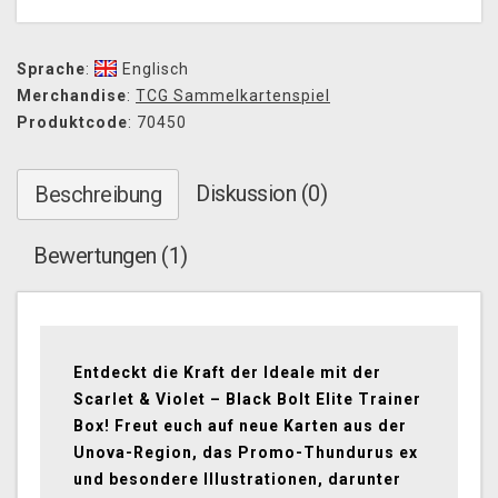
Sprache
:
Englisch
Merchandise
:
TCG Sammelkartenspiel
Produktcode
: 70450
Diskussion (0)
Beschreibung
Bewertungen (1)
Entdeckt die Kraft der Ideale mit der
Scarlet & Violet – Black Bolt Elite Trainer
Box! Freut euch auf neue Karten aus der
Unova-Region, das Promo-Thundurus ex
und besondere Illustrationen, darunter