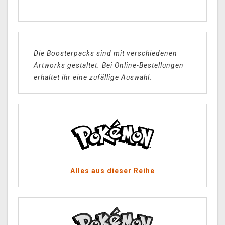
Die Boosterpacks sind mit verschiedenen
Artworks gestaltet. Bei Online-Bestellungen
erhaltet ihr eine zufällige Auswahl.
Alles aus dieser Reihe