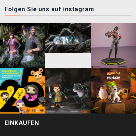
Folgen Sie uns auf instagram
EINKAUFEN