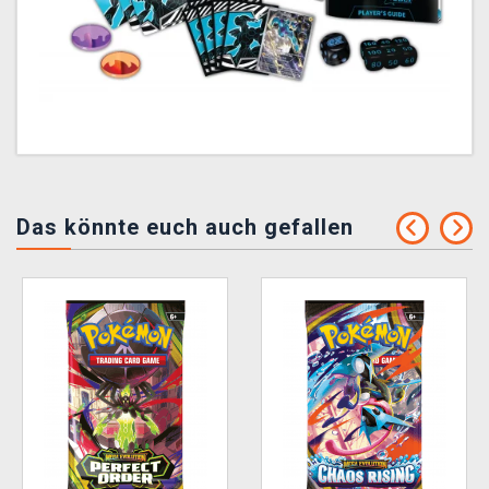
Das könnte euch auch gefallen