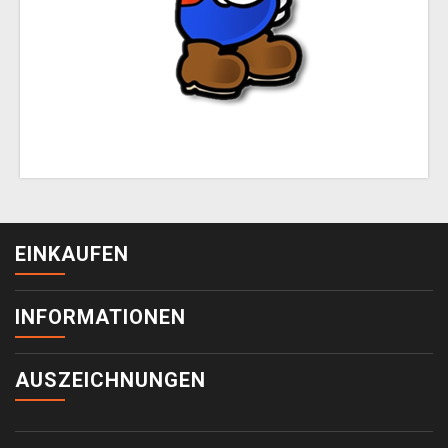
EINKAUFEN
INFORMATIONEN
AUSZEICHNUNGEN