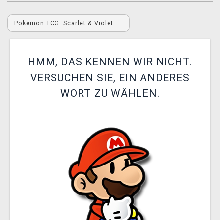
XZONE CLUB
Pokemon TCG: Scarlet & Violet
HMM, DAS KENNEN WIR NICHT.
VERSUCHEN SIE, EIN ANDERES
WORT ZU WÄHLEN.