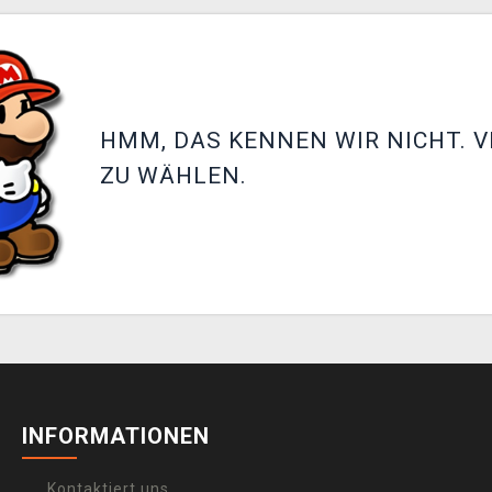
HMM, DAS KENNEN WIR NICHT. V
ZU WÄHLEN.
INFORMATIONEN
Kontaktiert uns