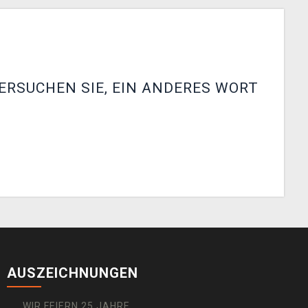
ERSUCHEN SIE, EIN ANDERES WORT
AUSZEICHNUNGEN
WIR FEIERN 25 JAHRE