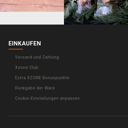
EINKAUFEN
Versand und Zahlung
Xzone Club
Extra XZONE Bonuspunkte
Rückgabe der Ware
Cookie-Einstellungen anpassen