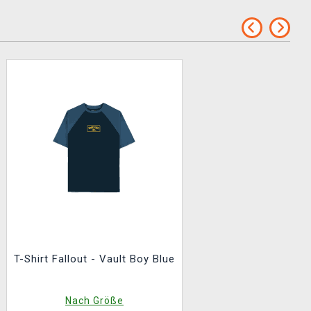
T-Shirt Fallout - Vault Boy Blue
Nach Größe