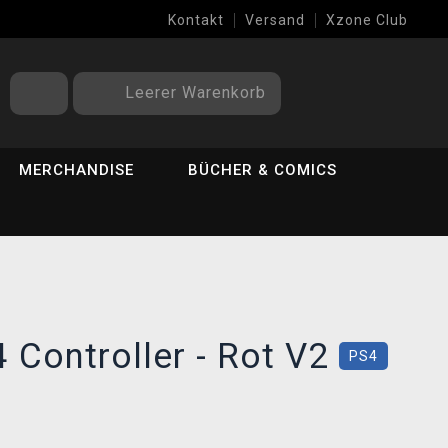
Kontakt
Versand
Xzone Club
Leerer Warenkorb
MERCHANDISE
BÜCHER & COMICS
 Controller - Rot V2
PS4