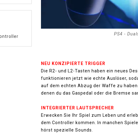
PS4 - Duals
ontroller
NEU KONZIPIERTE TRIGGER
Die R2- und L2-Tasten haben ein neues Des
funktionieren jetzt wie echte Auslöser, so
auf dem echten Abzug der Waffe zu haben. 
denen du das Gaspedal oder die Bremse san
INTEGRIERTER LAUTSPRECHER
Erwecken Sie Ihr Spiel zum Leben und erleb
dem Controller kommen. In manchen Spielen 
hörst spezielle Sounds.