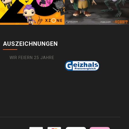
AUSZEICHNUNGEN
WIR FEIERN 25 JAHRE