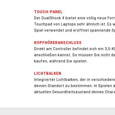
TOUCH-PANEL
Der DualShock 4 bietet eine völlig neue Fo
Touchpad von Laptops sehr ähnlich ist. Es
Spiel verwendet und eröffnet spannende Sp
KOPFHÖRERANSCHLUSS
Direkt am Controller befindet sich ein 3,5
anschließen kannst. So müssen Sie nicht de
kaufen, während Sie spielen.
LICHTBALKEN
Integrierter Lichtbalken, der in verschiede
deinen Standort zu bestimmen. In Spielen 
aktuellen Gesundheitszustand deines Charak