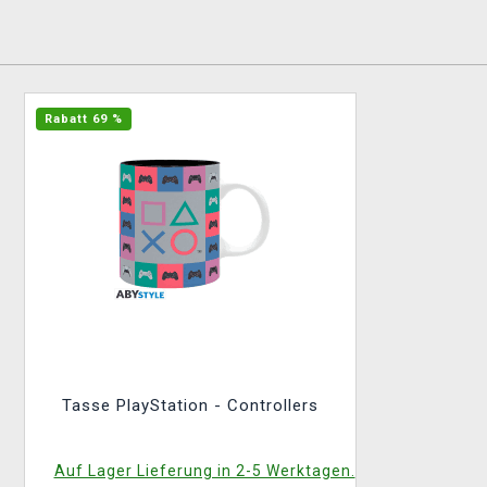
Rabatt 69 %
Tasse PlayStation - Controllers
Auf Lager Lieferung in 2-5 Werktagen.