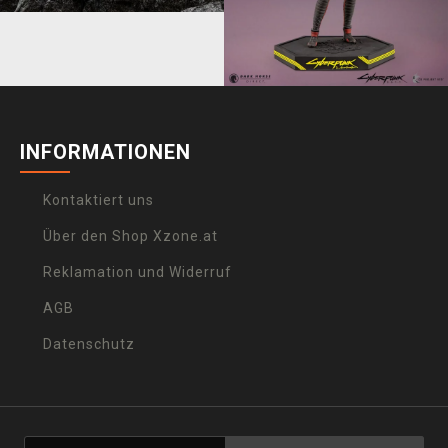
INFORMATIONEN
Kontaktiert uns
Über den Shop Xzone.at
Reklamation und Widerruf
AGB
Datenschutz