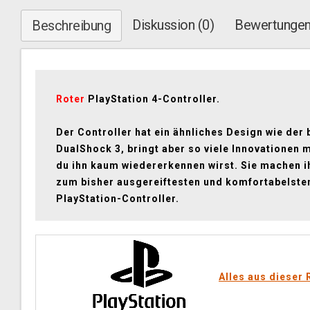
Diskussion (0)
Bewertungen
Beschreibung
Roter
PlayStation 4-Controller.
Der Controller hat ein ähnliches Design wie der 
DualShock 3, bringt aber so viele Innovationen m
du ihn kaum wiedererkennen wirst. Sie machen i
zum bisher ausgereiftesten und komfortabelste
PlayStation-Controller.
Alles aus dieser 