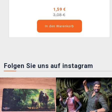
1,59 €
3,08 €
In den Warenkorb
Folgen Sie uns auf instagram