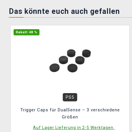
Das könnte euch auch gefallen
Rabatt 48 %
PS5
Trigger Caps für DualSense – 3 verschiedene
Größen
Auf Lager Lieferung in 2-5 Werktagen.