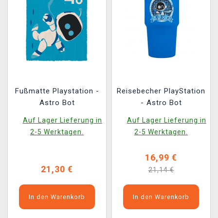
Fußmatte Playstation -
Reisebecher PlayStation
Astro Bot
- Astro Bot
Auf Lager Lieferung in
Auf Lager Lieferung in
2-5 Werktagen.
2-5 Werktagen.
16,99 €
21,30 €
21,14 €
In den Warenkorb
In den Warenkorb