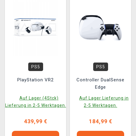
PS5
PS5
PlayStation VR2
Controller DualSense
Edge
Auf Lager (4Stck)
Auf Lager Lieferung in
Lieferung in 2-5 Werktagen.
2-5 Werktagen.
439,99 €
184,99 €