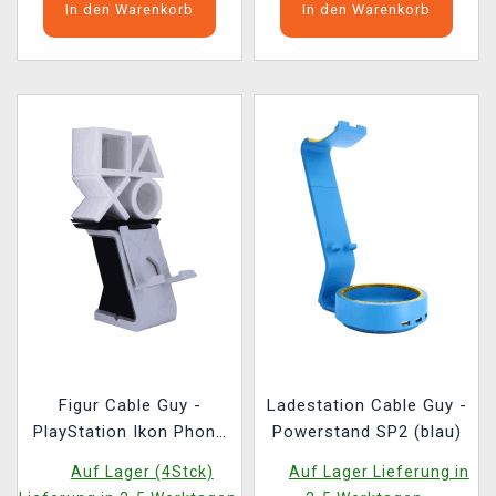
In den Warenkorb
In den Warenkorb
Figur Cable Guy -
Ladestation Cable Guy -
PlayStation Ikon Phone
Powerstand SP2 (blau)
and Controller Holder
Auf Lager (4Stck)
Auf Lager Lieferung in