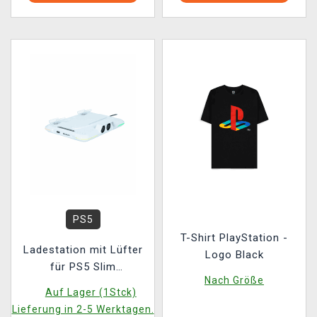
PS5
T-Shirt PlayStation -
Ladestation mit Lüfter
Logo Black
für PS5 Slim
Nach Größe
PlayStation 5 Slim
Auf Lager (1Stck)
Lieferung in 2-5 Werktagen.