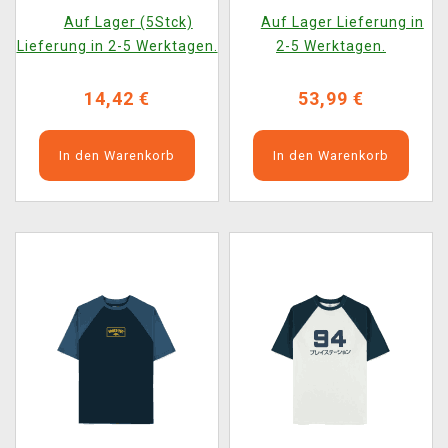
Auswahl)
Fallout: Beyond Vault 33
Auf Lager (5Stck)
Auf Lager Lieferung in
Lieferung in 2-5 Werktagen.
2-5 Werktagen.
14,42 €
53,99 €
In den Warenkorb
In den Warenkorb