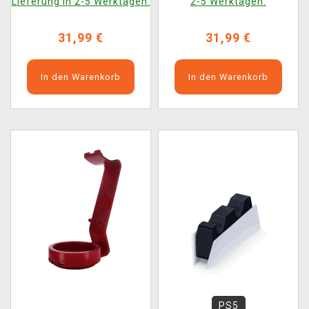
Lieferung in 2-5 Werktagen.
2-5 Werktagen.
31,99 €
31,99 €
In den Warenkorb
In den Warenkorb
PS5