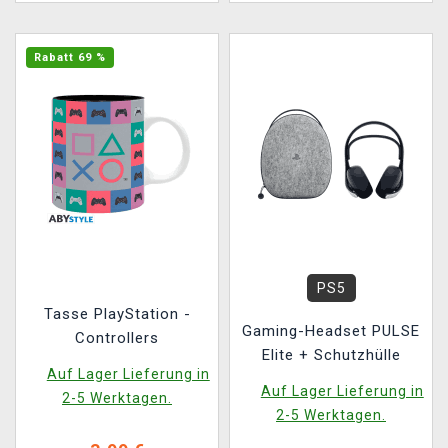
Rabatt 69 %
PS5
Tasse PlayStation -
Gaming-Headset PULSE
Controllers
Elite + Schutzhülle
Auf Lager Lieferung in
Auf Lager Lieferung in
2-5 Werktagen.
2-5 Werktagen.