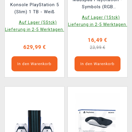
Konsole PlayStation 5
Symbols (RGB
(Slim) 1 TB - Weiß
Beleuchtung)
Auf Lager (1Stck)
Auf Lager (5Stck)
Lieferung in 2-5 Werktagen.
Lieferung in 2-5 Werktagen.
16,49 €
629,99 €
23,99 €
In den Warenkorb
In den Warenkorb