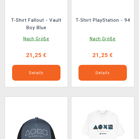
T-Shirt Fallout - Vault
T-Shirt PlayStation - 94
Boy Blue
Nach Größe
Nach Größe
21,25 €
21,25 €
Details
Details