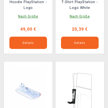
Hoodie PlayStation -
T-Shirt PlayStation -
Logo
Logo White
Nach Größe
Nach Größe
49,00 €
20,39 €
Details
Details