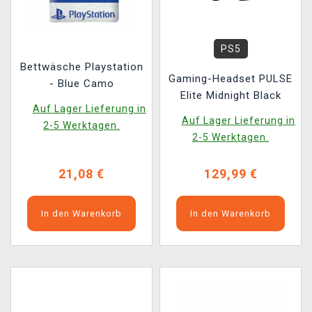
PS5
Bettwäsche Playstation
Gaming-Headset PULSE
- Blue Camo
Elite Midnight Black
Auf Lager Lieferung in
Auf Lager Lieferung in
2-5 Werktagen.
2-5 Werktagen.
21,08 €
129,99 €
In den Warenkorb
In den Warenkorb