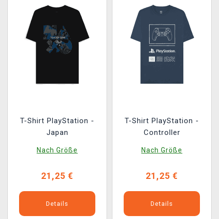
T-Shirt PlayStation -
T-Shirt PlayStation -
Japan
Controller
Nach Größe
Nach Größe
21,25 €
21,25 €
Details
Details