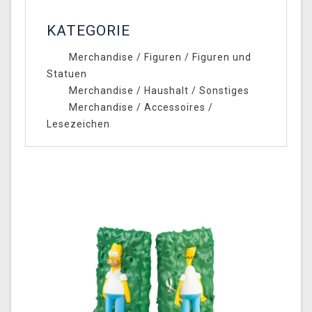
KATEGORIE
Merchandise
/
Figuren
/
Figuren und
Statuen
Merchandise
/
Haushalt
/
Sonstiges
Merchandise
/
Accessoires
/
Lesezeichen