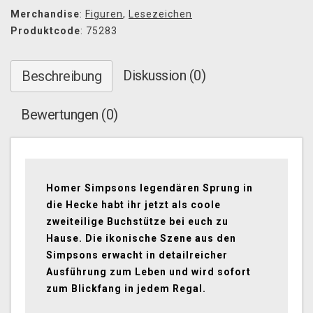
Merchandise
:
Figuren
,
Lesezeichen
Produktcode
: 75283
Diskussion (0)
Beschreibung
Bewertungen (0)
Homer Simpsons legendären Sprung in
die Hecke habt ihr jetzt als coole
zweiteilige Buchstütze bei euch zu
Hause. Die ikonische Szene aus den
Simpsons erwacht in detailreicher
Ausführung zum Leben und wird sofort
zum Blickfang in jedem Regal.