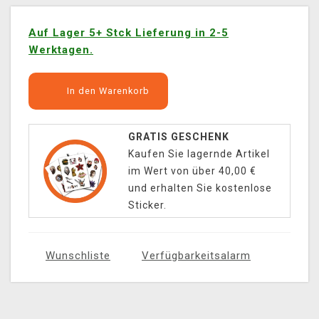
Auf Lager 5+ Stck Lieferung in 2-5
Werktagen.
In den Warenkorb
GRATIS GESCHENK
Kaufen Sie lagernde Artikel
im Wert von über 40,00 €
und erhalten Sie kostenlose
Sticker.
Wunschliste
Verfügbarkeitsalarm