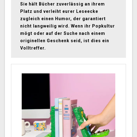
Sie hält Bücher zuverlässig an ihrem
Platz und verleiht eurer Leseecke
zugleich einen Humor, der garantiert
nicht langweilig wird. Wenn ihr Popkultur
mögt oder auf der Suche nach einem
originellen Geschenk seid, ist dies ein
Volltreffer.