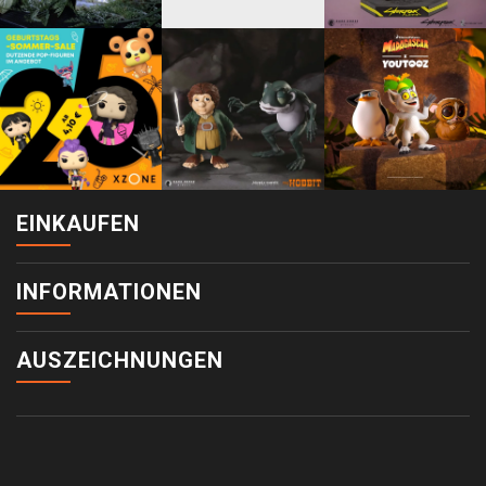
EINKAUFEN
INFORMATIONEN
AUSZEICHNUNGEN