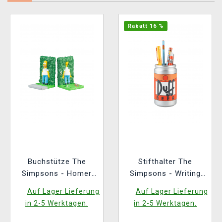
Rabatt 16 %
Buchstütze The
Stifthalter The
Simpsons - Homer
Simpsons - Writing
Bush
Set
Auf Lager Lieferung
Auf Lager Lieferung
in 2-5 Werktagen.
in 2-5 Werktagen.