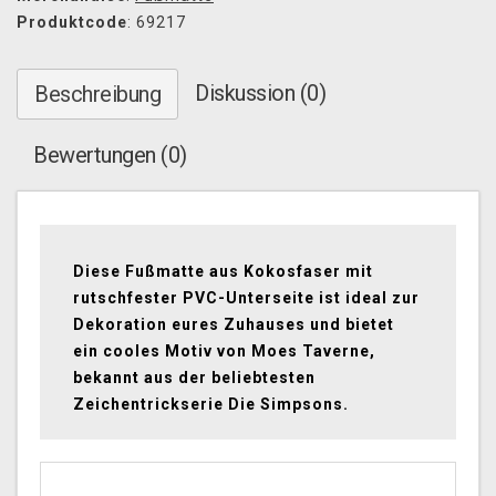
Produktcode
: 69217
Diskussion (0)
Beschreibung
Bewertungen (0)
Diese Fußmatte aus Kokosfaser mit
rutschfester PVC-Unterseite ist ideal zur
Dekoration eures Zuhauses und bietet
ein cooles Motiv von Moes Taverne,
bekannt aus der beliebtesten
Zeichentrickserie Die Simpsons.