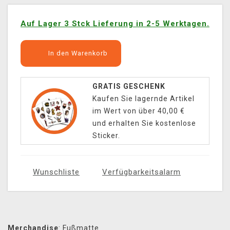
Auf Lager 3 Stck Lieferung in 2-5 Werktagen.
In den Warenkorb
GRATIS GESCHENK
Kaufen Sie lagernde Artikel
im Wert von über 40,00 €
und erhalten Sie kostenlose
Sticker.
Wunschliste
Verfügbarkeitsalarm
Merchandise
:
Fußmatte