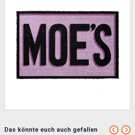
Das könnte euch auch gefallen