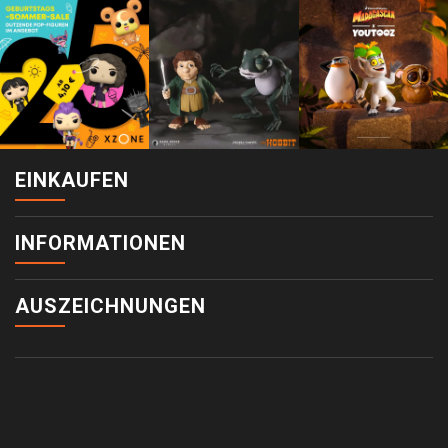
EINKAUFEN
INFORMATIONEN
AUSZEICHNUNGEN