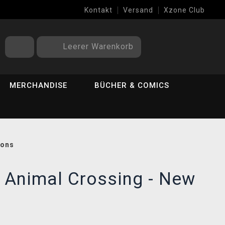
Kontakt
Versand
Xzone Club
Leerer Warenkorb
MERCHANDISE
BÜCHER & COMICS
zons
 Animal Crossing - New