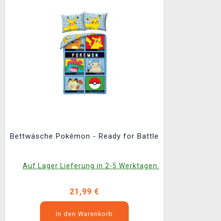
Bettwäsche Pokémon - Ready for Battle
Auf Lager Lieferung in 2-5 Werktagen.
21,99 €
In den Warenkorb