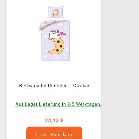
Bettwäsche Pusheen - Cookie
Auf Lager Lieferung in 2-5 Werktagen.
23,13 €
In den Warenkorb