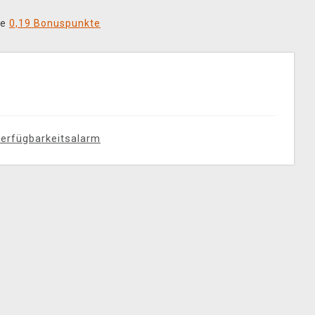
ie
0,19 Bonuspunkte
erfügbarkeitsalarm