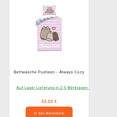
Bettwäsche Pusheen - Always Cozy
Auf Lager Lieferung in 2-5 Werktagen.
23,23 €
In den Warenkorb