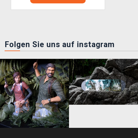
Folgen Sie uns auf instagram