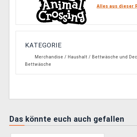
Alles aus dieser 
KATEGORIE
Merchandise
/
Haushalt
/
Bettwäsche und De
Bettwäsche
Das könnte euch auch gefallen