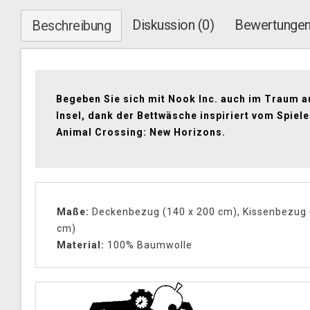
Diskussion (0)
Bewertungen
Beschreibung
Begeben Sie sich mit Nook Inc. auch im Traum a
Insel, dank der Bettwäsche inspiriert vom Spiel
Animal Crossing: New Horizons.
Maße:
Deckenbezug (140 x 200 cm), Kissenbezug 
cm)
Material
:
100% Baumwolle