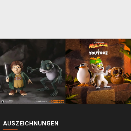
AUSZEICHNUNGEN