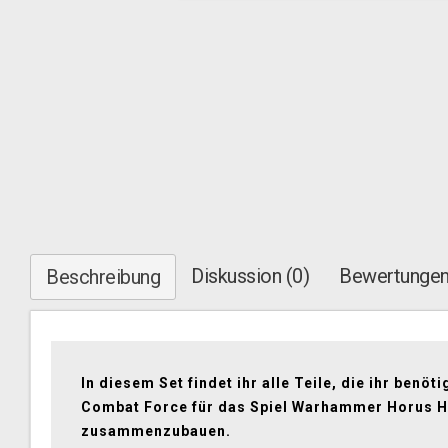
Diskussion (0)
Bewertungen
Beschreibung
In diesem Set findet ihr alle Teile, die ihr benöti
Combat Force für das Spiel Warhammer Horus 
zusammenzubauen.