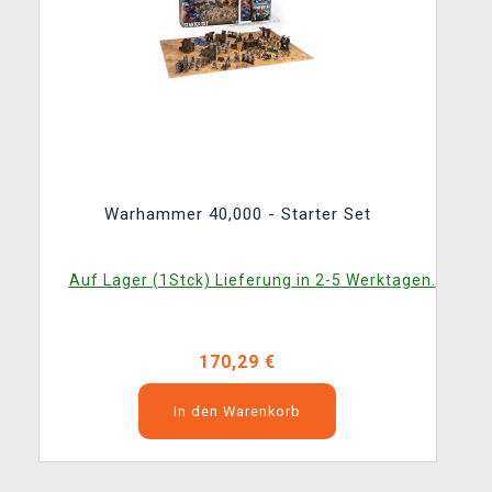
Warhammer 40,000 - Starter Set
Auf Lager (1Stck) Lieferung in 2-5 Werktagen.
170,29 €
In den Warenkorb