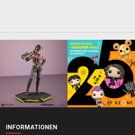
INFORMATIONEN