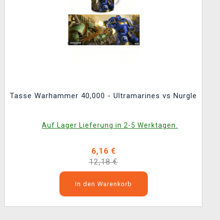
Tasse Warhammer 40,000 - Ultramarines vs Nurgle
Auf Lager Lieferung in 2-5 Werktagen.
6,16 €
12,18 €
In den Warenkorb