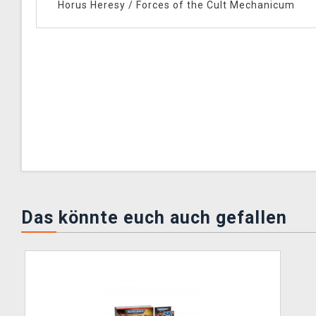
Horus Heresy
/
Forces of the Cult Mechanicum
Das könnte euch auch gefallen