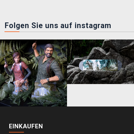
Folgen Sie uns auf instagram
EINKAUFEN