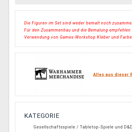
Die Figuren im Set sind weder bemalt noch zusamm
Für den Zusammenbau und die Bemalung empfehlen 
Verwendung von Games-Workshop Kleber und Farbe
Alles aus dieser 
KATEGORIE
Gesellschaftsspiele
/
Tabletop-Spiele und D&