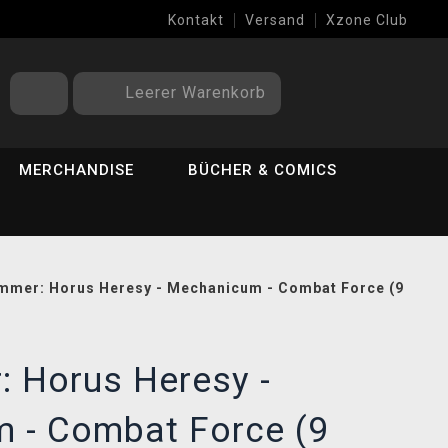
Kontakt
Versand
Xzone Club
Leerer Warenkorb
MERCHANDISE
BÜCHER & COMICS
mer: Horus Heresy - Mechanicum - Combat Force (9
 Horus Heresy -
 - Combat Force (9