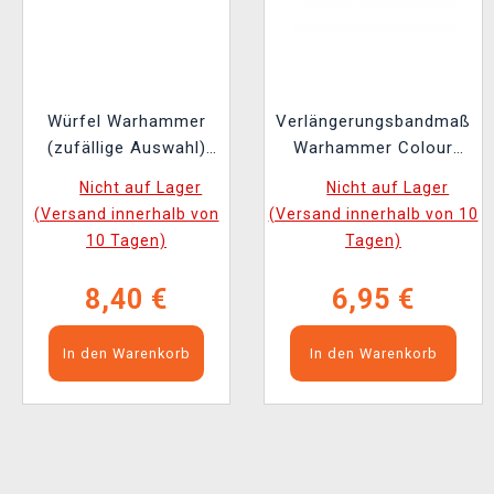
Würfel Warhammer
Verlängerungsbandmaß
(zufällige Auswahl)
Warhammer Colour
(20 Stk)
Tape Measure
Nicht auf Lager
Nicht auf Lager
(Versand innerhalb von
(Versand innerhalb von 10
10 Tagen)
Tagen)
8,40 €
6,95 €
In den Warenkorb
In den Warenkorb