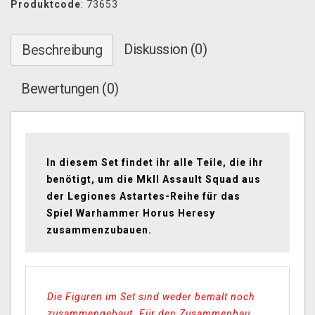
Produktcode
: 73653
Diskussion (0)
Beschreibung
Bewertungen (0)
In diesem Set findet ihr alle Teile, die ihr
benötigt, um die MkII Assault Squad aus
der Legiones Astartes-Reihe für das
Spiel Warhammer Horus Heresy
zusammenzubauen.
Die Figuren im Set sind weder bemalt noch
zusammengebaut. Für den Zusammenbau