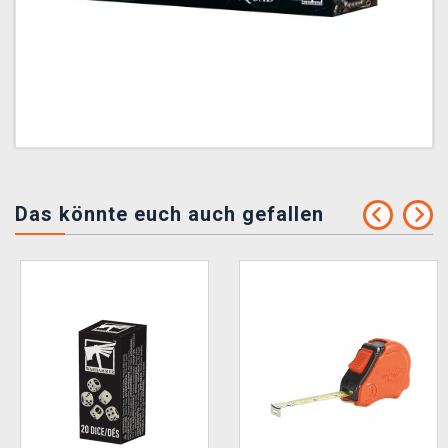
Das könnte euch auch gefallen