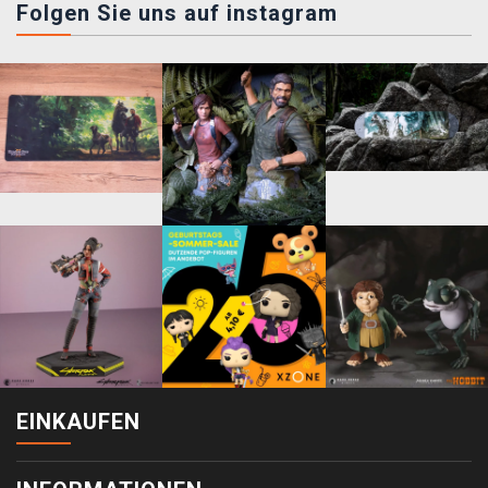
Folgen Sie uns auf instagram
EINKAUFEN