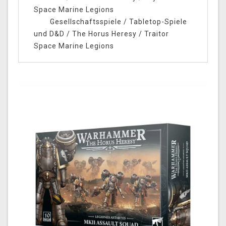
Space Marine Legions
Gesellschaftsspiele
/
Tabletop-Spiele
und D&D
/
The Horus Heresy
/
Traitor
Space Marine Legions