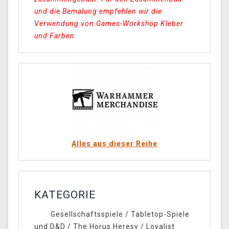
und die Bemalung empfehlen wir die
Verwendung von Games-Workshop Kleber
und Farben.
Alles aus dieser Reihe
KATEGORIE
Gesellschaftsspiele
/
Tabletop-Spiele
und D&D
/
The Horus Heresy
/
Loyalist