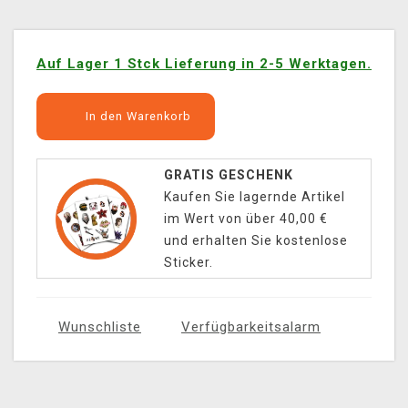
Auf Lager 1 Stck Lieferung in 2-5 Werktagen.
In den Warenkorb
GRATIS GESCHENK
Kaufen Sie lagernde Artikel
im Wert von über 40,00 €
und erhalten Sie kostenlose
Sticker.
Wunschliste
Verfügbarkeitsalarm