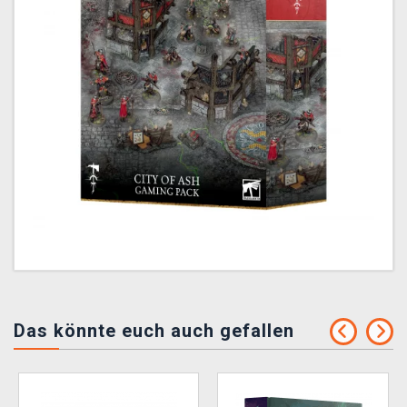
Das könnte euch auch gefallen