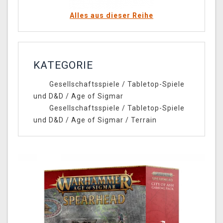
Alles aus dieser Reihe
KATEGORIE
Gesellschaftsspiele
/
Tabletop-Spiele
und D&D
/
Age of Sigmar
Gesellschaftsspiele
/
Tabletop-Spiele
und D&D
/
Age of Sigmar
/
Terrain