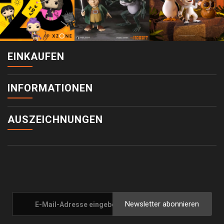
EINKAUFEN
INFORMATIONEN
AUSZEICHNUNGEN
Newsletter abonnieren