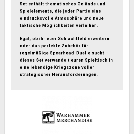
Set enthält thematisches Gelände und
Spielelemente, die jeder Partie eine
eindrucksvolle Atmosphäre und neue
taktische Möglichkeiten verleihen.
Egal, ob ihr euer Schlachtfeld erweitern
oder das perfekte Zubehör für
regelmäßige Spearhead-Duelle sucht –
dieses Set verwandelt euren Spieltisch in
eine lebendige Kriegszone voller
strategischer Herausforderungen.