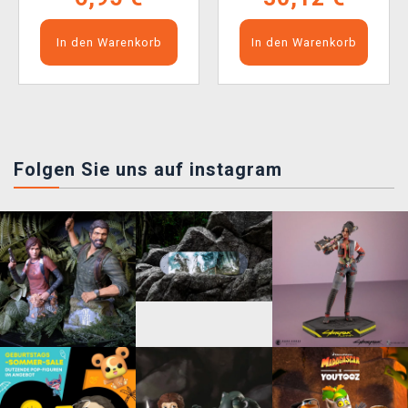
In den Warenkorb
In den Warenkorb
Folgen Sie uns auf instagram