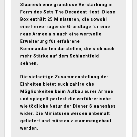
Slaanesh eine grandiose Verstärkung in
Form des Sets The Decadent Host. Diese
Box enthält 25 Miniaturen, die sowohl
eine hervorragende Grundlage für eine
neue Armee als auch eine wertvolle
Erweiterung für erfahrene
Kommandanten darstellen, die sich nach
mehr Stärke auf dem Schlachtfeld
sehnen.
Die vielseitige Zusammenstellung der
Einheiten bietet euch zahlreiche
Möglichkeiten beim Aufbau eurer Armee
und spiegelt perfekt die verführerische
wie tödliche Natur der Diener Slaaneshes
wider. Die Miniaturen werden unbemalt
geliefert und müssen zusammengebaut
werden.