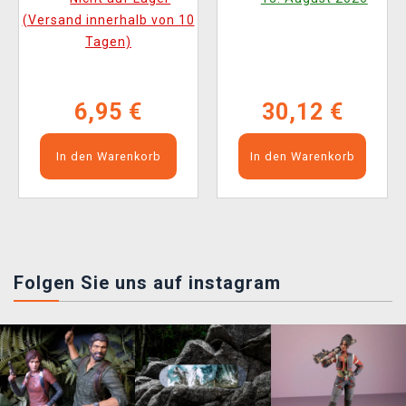
(Versand innerhalb von 10
Tagen)
6,95 €
30,12 €
In den Warenkorb
In den Warenkorb
Folgen Sie uns auf instagram