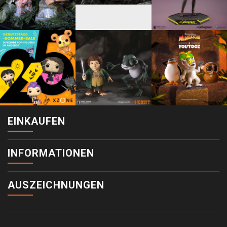
EINKAUFEN
INFORMATIONEN
AUSZEICHNUNGEN