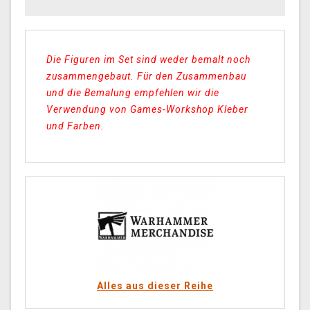
Die Figuren im Set sind weder bemalt noch
zusammengebaut. Für den Zusammenbau
und die Bemalung empfehlen wir die
Verwendung von Games-Workshop Kleber
und Farben.
Alles aus dieser Reihe