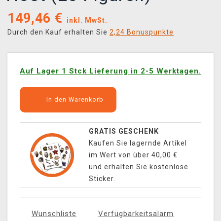
149,46
€
inkl. MwSt.
Durch den Kauf erhalten Sie
2,24 Bonuspunkte
Auf Lager 1 Stck Lieferung in 2-5 Werktagen.
In den Warenkorb
GRATIS GESCHENK
Kaufen Sie lagernde Artikel
im Wert von über 40,00 €
und erhalten Sie kostenlose
Sticker.
Wunschliste
Verfügbarkeitsalarm