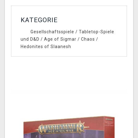
KATEGORIE
Gesellschaftsspiele
/
Tabletop-Spiele
und D&D
/
Age of Sigmar
/
Chaos
/
Hedonites of Slaanesh