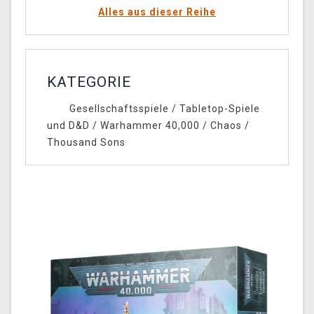
Alles aus dieser Reihe
KATEGORIE
Gesellschaftsspiele
/
Tabletop-Spiele
und D&D
/
Warhammer 40,000
/
Chaos
/
Thousand Sons