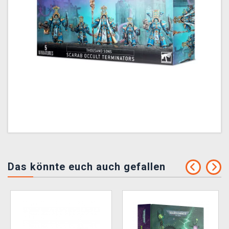
Das könnte euch auch gefallen