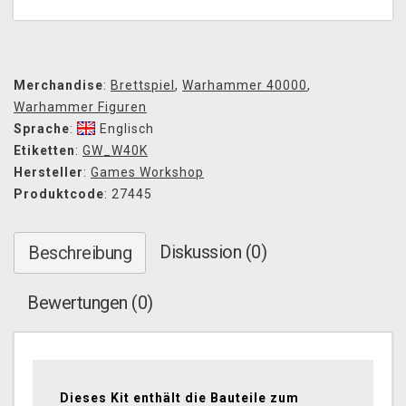
Merchandise
:
Brettspiel
,
Warhammer 40000
,
Warhammer Figuren
Sprache
:
Englisch
Etiketten
:
GW_W40K
Hersteller
:
Games Workshop
Produktcode
: 27445
Diskussion (0)
Beschreibung
Bewertungen (0)
Dieses Kit enthält die Bauteile zum