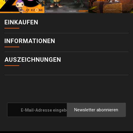
EINKAUFEN
INFORMATIONEN
AUSZEICHNUNGEN
Newsletter abonnieren