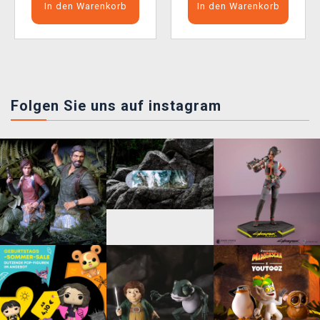
In den Warenkorb
In den Warenkorb
Folgen Sie uns auf instagram