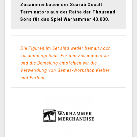
Zusammenbauen der Scarab Occult
Terminators aus der Reihe der Thousand
Sons für das Spiel Warhammer 40.000.
Die Figuren im Set sind weder bemalt noch
zusammengebaut. Für den Zusammenbau
und die Bemalung empfehlen wir die
Verwendung von Games-Workshop Kleber
und Farben.