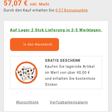
57,07
€
inkl. MwSt.
Durch den Kauf erhalten Sie
0,57 Bonuspunkte
Auf Lager 2 Stck Lieferung in 2-5 Werktagen.
In den Warenkorb
GRATIS GESCHENK
Kaufen Sie lagernde Artikel
im Wert von über 40,00 €
und erhalten Sie kostenlose
Sticker.
Wunschliste
Verfügbarkeitsalarm