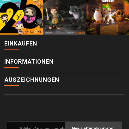
EINKAUFEN
INFORMATIONEN
AUSZEICHNUNGEN
Newsletter abonnieren