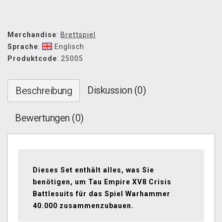
Merchandise
:
Brettspiel
Sprache
:
Englisch
Produktcode
: 25005
Diskussion (0)
Beschreibung
Bewertungen (0)
Dieses Set enthält alles, was Sie
benötigen, um Tau Empire XV8 Crisis
Battlesuits für das Spiel Warhammer
40.000 zusammenzubauen.