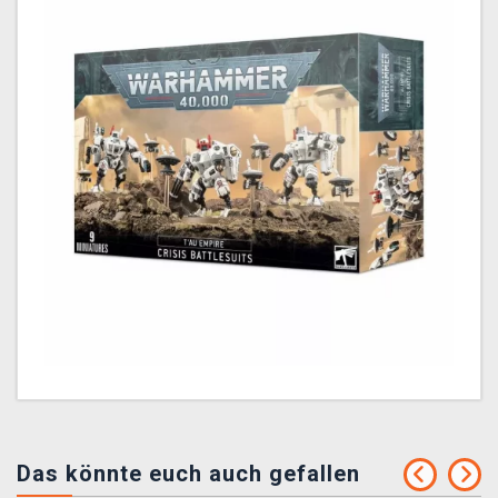
Das könnte euch auch gefallen