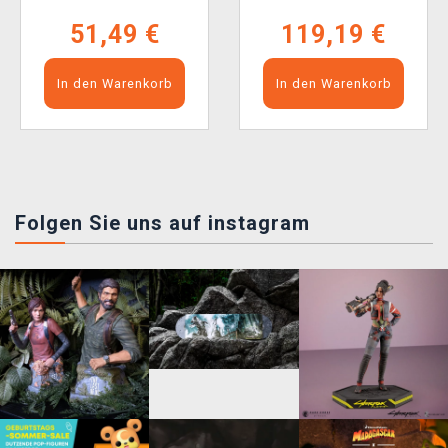
51,49 €
119,19 €
In den Warenkorb
In den Warenkorb
Folgen Sie uns auf instagram