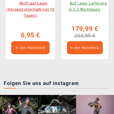
Tape Measure
Nicht auf Lager
Auf Lager Lieferung
(Versand innerhalb von 10
in 2-5 Werktagen.
Tagen)
179,99 €
6,95 €
204,99 €
In den Warenkorb
In den Warenkorb
Folgen Sie uns auf instagram