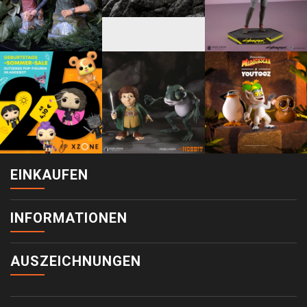
EINKAUFEN
INFORMATIONEN
AUSZEICHNUNGEN