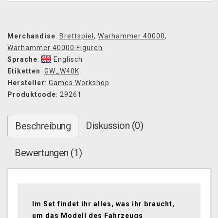
Merchandise
:
Brettspiel
,
Warhammer 40000
,
Warhammer 40000 Figuren
Sprache
:
Englisch
Etiketten
:
GW_W40K
Hersteller
:
Games Workshop
Produktcode
: 29261
Diskussion (0)
Beschreibung
Bewertungen (1)
Im Set findet ihr alles, was ihr braucht,
um das Modell des Fahrzeugs