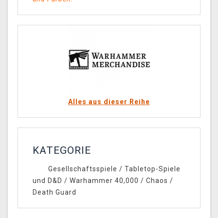
Alles aus dieser Reihe
KATEGORIE
Gesellschaftsspiele
/
Tabletop-Spiele
und D&D
/
Warhammer 40,000
/
Chaos
/
Death Guard