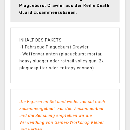
Plagueburst Crawler aus der Reihe Death
Guard zusammenzubauen.
INHALT DES PAKETS
-1 Fahrzeug Plagueburst Crawler
- Waffenvarianten (plagueburst mortar,
heavy slugger oder rothail volley gun, 2x
plaguespitter oder entropy cannon)
Die Figuren im Set sind weder bemalt noch
zusammengebaut. Für den Zusammenbau
und die Bemalung empfehlen wir die
Verwendung von Games-Workshop Kleber
und Farben.