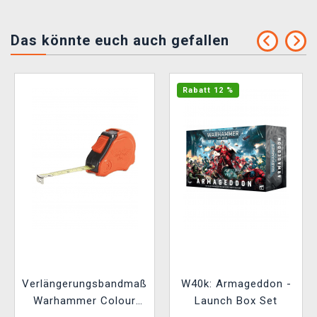
Das könnte euch auch gefallen
Rabatt 12 %
Verlängerungsbandmaß
W40k: Armageddon -
Warhammer Colour
Launch Box Set