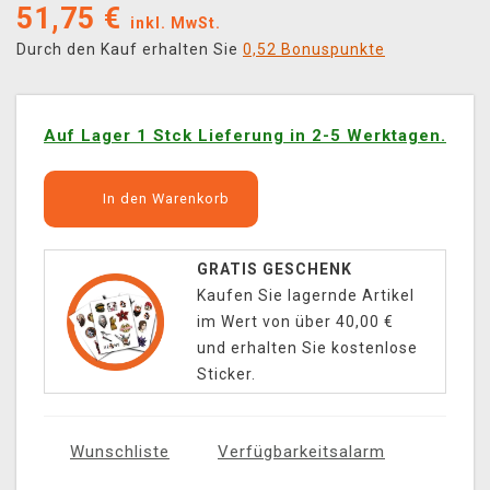
51,75
€
inkl. MwSt.
Durch den Kauf erhalten Sie
0,52 Bonuspunkte
Auf Lager 1 Stck Lieferung in 2-5 Werktagen.
In den Warenkorb
GRATIS GESCHENK
Kaufen Sie lagernde Artikel
im Wert von über 40,00 €
und erhalten Sie kostenlose
Sticker.
Wunschliste
Verfügbarkeitsalarm