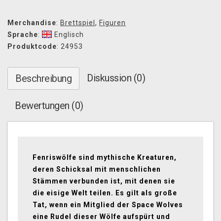
Merchandise
:
Brettspiel
,
Figuren
Sprache
:
Englisch
Produktcode
: 24953
Diskussion (0)
Beschreibung
Bewertungen (0)
Fenriswölfe sind mythische Kreaturen,
deren Schicksal mit menschlichen
Stämmen verbunden ist, mit denen sie
die eisige Welt teilen. Es gilt als große
Tat, wenn ein Mitglied der Space Wolves
eine Rudel dieser Wölfe aufspürt und