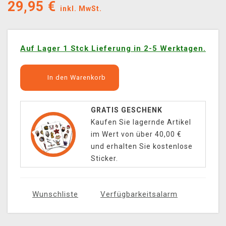
29,95
€
inkl. MwSt.
Auf Lager 1 Stck Lieferung in 2-5 Werktagen.
In den Warenkorb
GRATIS GESCHENK
Kaufen Sie lagernde Artikel
im Wert von über 40,00 €
und erhalten Sie kostenlose
Sticker.
Wunschliste
Verfügbarkeitsalarm