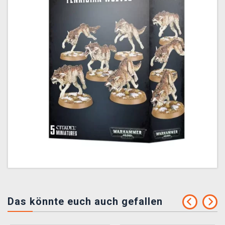
Das könnte euch auch gefallen