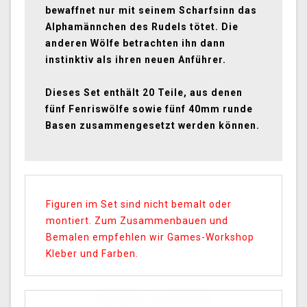
bewaffnet nur mit seinem Scharfsinn das
Alphamännchen des Rudels tötet. Die
anderen Wölfe betrachten ihn dann
instinktiv als ihren neuen Anführer.
Dieses Set enthält 20 Teile, aus denen
fünf Fenriswölfe sowie fünf 40mm runde
Basen zusammengesetzt werden können.
Figuren im Set sind nicht bemalt oder
montiert. Zum Zusammenbauen und
Bemalen empfehlen wir Games-Workshop
Kleber und Farben.