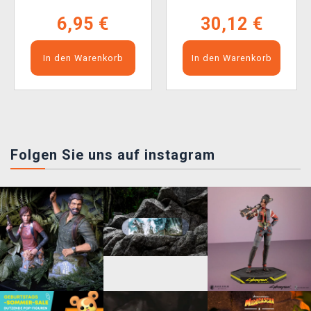
6,95 €
30,12 €
In den Warenkorb
In den Warenkorb
Folgen Sie uns auf instagram