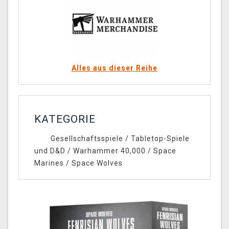
Alles aus dieser Reihe
KATEGORIE
Gesellschaftsspiele
/
Tabletop-Spiele
und D&D
/
Warhammer 40,000
/
Space
Marines
/
Space Wolves