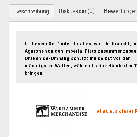
Diskussion (0)
Bewertungen
Beschreibung
In diesem Set findet ihr alles, was ihr braucht, 
Agatone von den Imperial Fists zusammenzubau
Drakehide-Umhang schützt ihn selbst vor den
mächtigsten Waffen, während seine Hände den 
bringen.
Alles aus dieser 