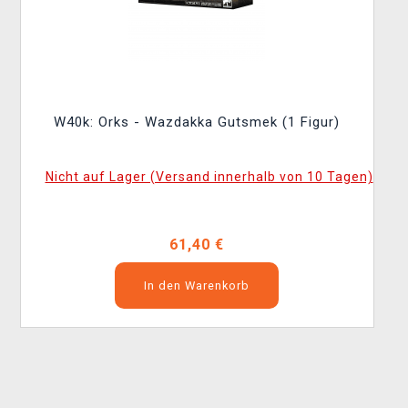
W40k: Orks - Wazdakka Gutsmek (1 Figur)
Nicht auf Lager (Versand innerhalb von 10 Tagen)
61,40 €
In den Warenkorb