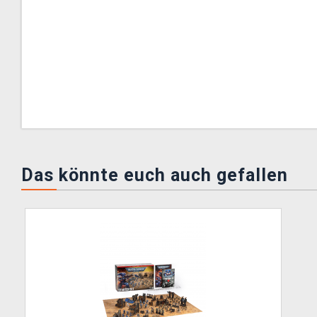
Das könnte euch auch gefallen