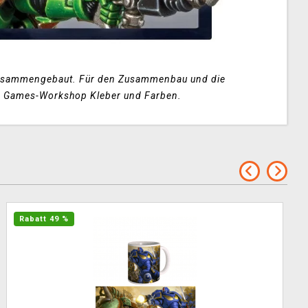
 zusammengebaut. Für den Zusammenbau und die
n Games-Workshop Kleber und Farben.
Rabatt 49 %