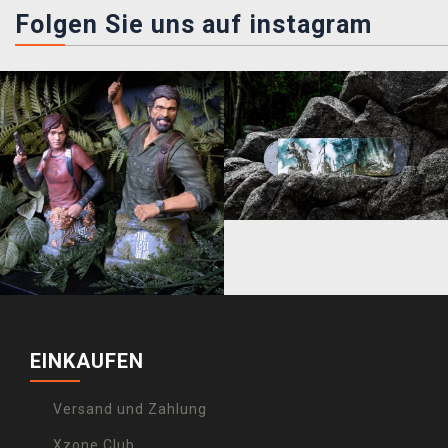
Folgen Sie uns auf instagram
EINKAUFEN
Versand und Zahlung
Xzone Club