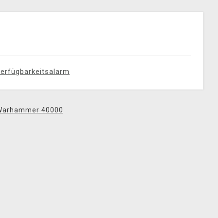
erfügbarkeitsalarm
Warhammer 40000