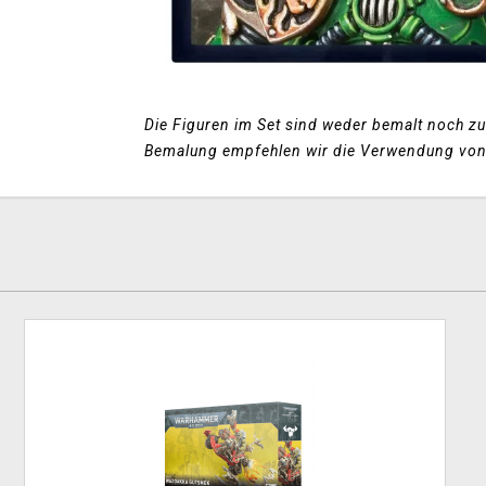
Die Figuren im Set sind weder bemalt noch
Bemalung empfehlen wir die Verwendung vo