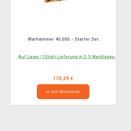
Warhammer 40,000 - Starter Set
Auf Lager (1Stck) Lieferung in 2-5 Werktagen.
170,29 €
In den Warenkorb