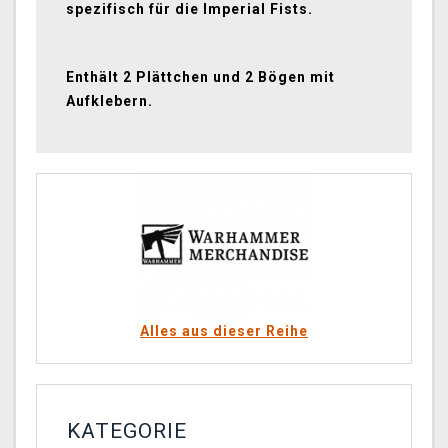
spezifisch für die Imperial Fists.
Enthält 2 Plättchen und 2 Bögen mit
Aufklebern.
Alles aus dieser Reihe
KATEGORIE