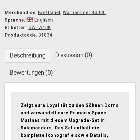
Merchandise
:
Brettspiel
,
Warhammer 40000
Sprache
:
Englisch
Etiketten
:
GW_W40K
Produktcode
: 31834
Diskussion (0)
Beschreibung
Bewertungen (0)
Zeigt eure Loyalität zu den Söhnen Dorns
und verwandelt eure Primaris Space
Marines mit diesem Upgrade-Set in
Salamanders. Das Set enthält die
komplette Ikonografie sowie Details,