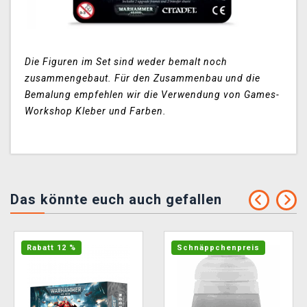
Die Figuren im Set sind weder bemalt noch
zusammengebaut. Für den Zusammenbau und die
Bemalung empfehlen wir die Verwendung von Games-
Workshop Kleber und Farben.
Das könnte euch auch gefallen
Rabatt 12 %
Schnäppchenpreis