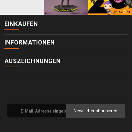
EINKAUFEN
INFORMATIONEN
AUSZEICHNUNGEN
Newsletter abonnieren