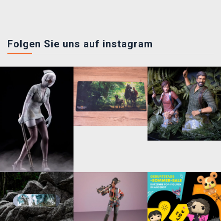
Folgen Sie uns auf instagram