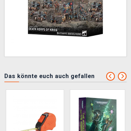
Das könnte euch auch gefallen