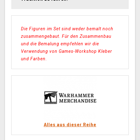
Die Figuren im Set sind weder bemalt noch
zusammengebaut. Für den Zusammenbau
und die Bemalung empfehlen wir die
Verwendung von Games-Workshop Kleber
und Farben.
Alles aus dieser Reihe