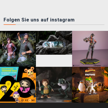
Folgen Sie uns auf instagram