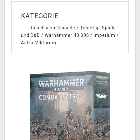
KATEGORIE
Gesellschaftsspiele
/
Tabletop-Spiele
und D&D
/
Warhammer 40,000
/
Imperium
/
Astra Militarum