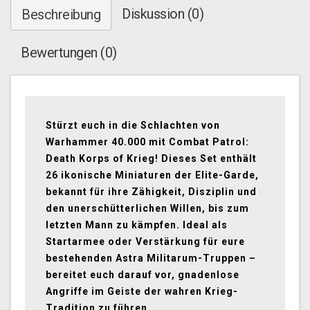
Diskussion (0)
Beschreibung
Bewertungen (0)
Stürzt euch in die Schlachten von
Warhammer 40.000 mit Combat Patrol:
Death Korps of Krieg! Dieses Set enthält
26 ikonische Miniaturen der Elite-Garde,
bekannt für ihre Zähigkeit, Disziplin und
den unerschütterlichen Willen, bis zum
letzten Mann zu kämpfen. Ideal als
Startarmee oder Verstärkung für eure
bestehenden Astra Militarum-Truppen –
bereitet euch darauf vor, gnadenlose
Angriffe im Geiste der wahren Krieg-
Tradition zu führen.