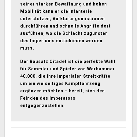
seiner starken Bewaffnung und hohen
Mobilität kann er die Infanterie
unterstützen, Aufklärungsmissionen
durchführen und schnelle Angriffe dort
ausführen, wo die Schlacht zugunsten
des Imperiums entschieden werden
muss.
Der Bausatz Citadel ist die perfekte Wahl
für Sammler und Spieler von Warhammer
40.000, die ihre imperialen Streitkräfte
um ein vielseitiges Kampffahrzeug
ergänzen möchten – bereit, sich den
Feinden des Imperators
entgegenzustellen.