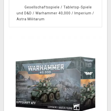
Gesellschaftsspiele
/
Tabletop-Spiele
und D&D
/
Warhammer 40,000
/
Imperium
/
Astra Militarum