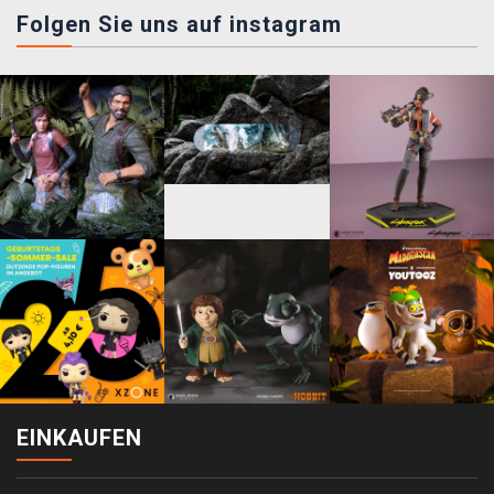
Folgen Sie uns auf instagram
EINKAUFEN