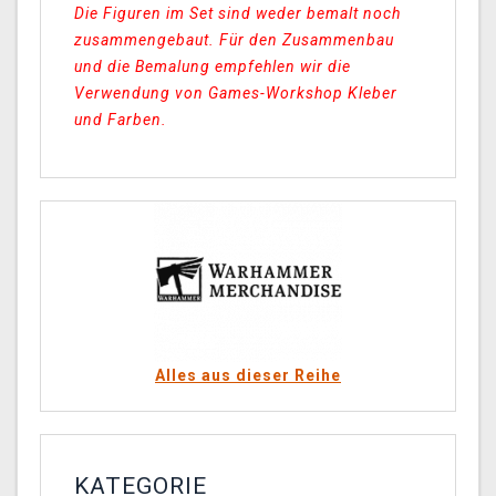
Die Figuren im Set sind weder bemalt noch
zusammengebaut. Für den Zusammenbau
und die Bemalung empfehlen wir die
Verwendung von Games-Workshop Kleber
und Farben.
Alles aus dieser Reihe
KATEGORIE