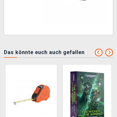
Das könnte euch auch gefallen