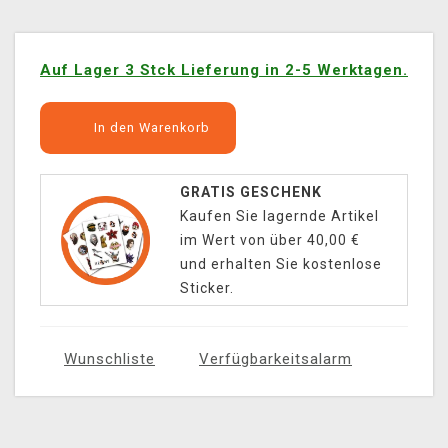
Auf Lager 3 Stck Lieferung in 2-5 Werktagen.
In den Warenkorb
GRATIS GESCHENK
Kaufen Sie lagernde Artikel
im Wert von über 40,00 €
und erhalten Sie kostenlose
Sticker.
Wunschliste
Verfügbarkeitsalarm