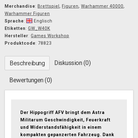
Merchandise
:
Brettspiel
,
Figuren
,
Warhammer 40000
,
Warhammer Figuren
Sprache
:
Englisch
Etiketten
:
GW_W40K
Hersteller
:
Games Workshop
Produktcode
: 78823
Diskussion (0)
Beschreibung
Bewertungen (0)
Der Hippogriff AFV bringt dem Astra
Militarum Geschwindigkeit, Feuerkraft
und Widerstandsfähigkeit in einem
kompakten gepanzerten Fahrzeug. Dank