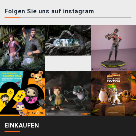
Folgen Sie uns auf instagram
EINKAUFEN