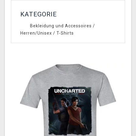
KATEGORIE
Bekleidung und Accessoires
/
Herren/Unisex
/
T-Shirts