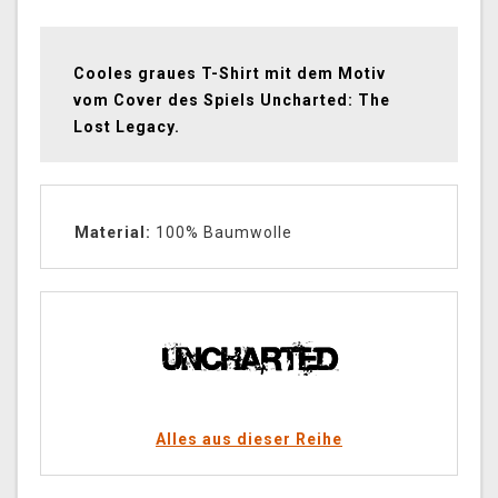
Cooles graues T-Shirt mit dem Motiv
vom Cover des Spiels Uncharted: The
Lost Legacy.
Material:
100% Baumwolle
Alles aus dieser Reihe