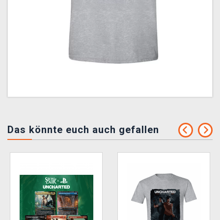
Das könnte euch auch gefallen