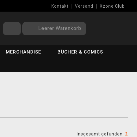
Kontakt
Versand
Xzone Club
Leerer Warenkorb
MERCHANDISE
BÜCHER & COMICS
Insgesamt gefunden:
2