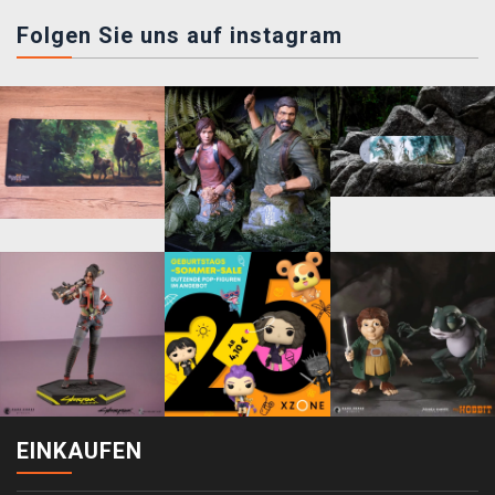
Folgen Sie uns auf instagram
EINKAUFEN