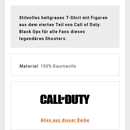
Stilvolles hellgraues T-Shirt mit Figuren
aus dem vierten Teil von Call of Duty:
Black Ops für alle Fans dieses
legendären Shooters.
Material:
100% Baumwolle
Alles aus dieser Reihe