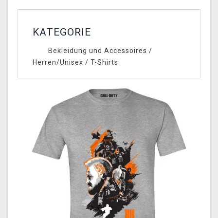
KATEGORIE
Bekleidung und Accessoires
/
Herren/Unisex
/
T-Shirts