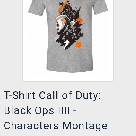
XZONE CLUB
T-Shirt Call of Duty:
Black Ops IIII -
Characters Montage