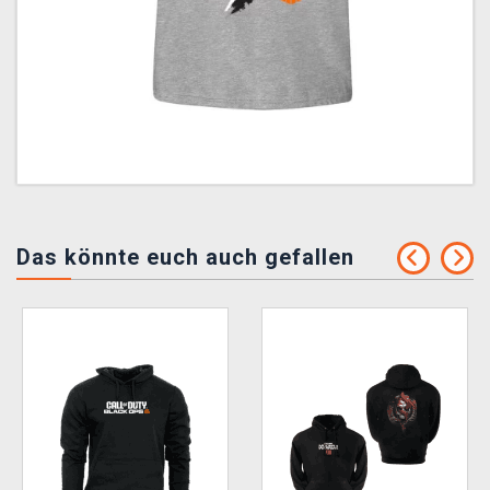
Das könnte euch auch gefallen