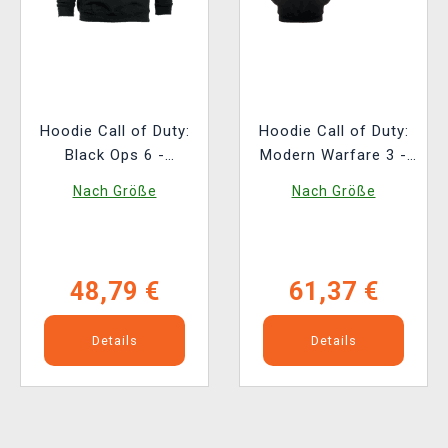
Hoodie Call of Duty:
Hoodie Call of Duty:
Black Ops 6 -
Modern Warfare 3 -
Cerberus
Logo
Nach Größe
Nach Größe
48,79 €
61,37 €
Details
Details