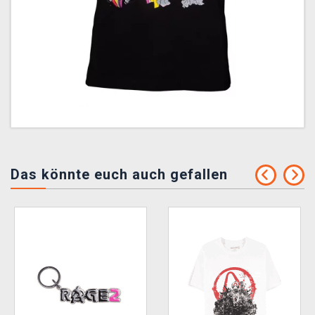
Das könnte euch auch gefallen