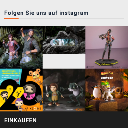
Folgen Sie uns auf instagram
EINKAUFEN