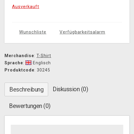
Ausverkauft
Wunschliste
Verfügbarkeitsalarm
Merchandise
:
T-Shirt
Sprache
:
Englisch
Produktcode
: 30245
Diskussion (0)
Beschreibung
Bewertungen (0)