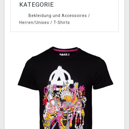
KATEGORIE
Bekleidung und Accessoires
/
Herren/Unisex
/
T-Shirts