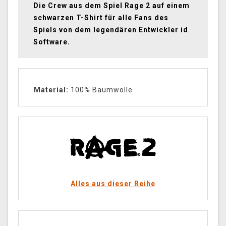
Die Crew aus dem Spiel Rage 2 auf einem
schwarzen T-Shirt für alle Fans des
Spiels von dem legendären Entwickler id
Software.
Material:
100% Baumwolle
Alles aus dieser Reihe