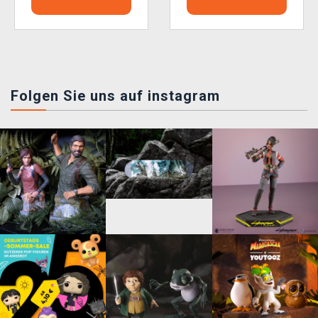
Folgen Sie uns auf instagram