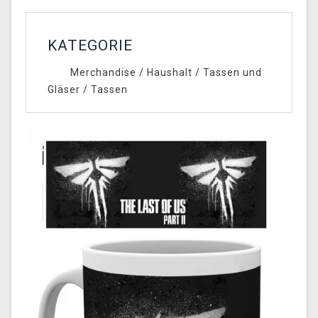
KATEGORIE
Merchandise
/
Haushalt
/
Tassen und
Gläser
/
Tassen