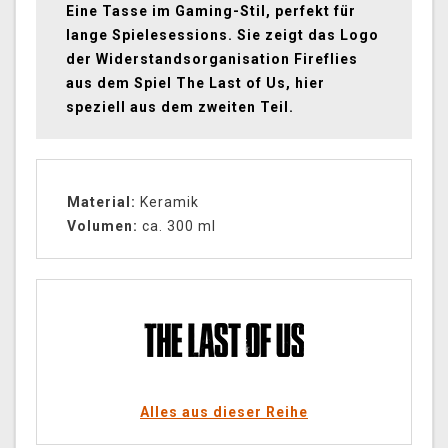
Eine Tasse im Gaming-Stil, perfekt für
lange Spielesessions. Sie zeigt das Logo
der Widerstandsorganisation Fireflies
aus dem Spiel The Last of Us, hier
speziell aus dem zweiten Teil.
Material:
Keramik
Volumen:
ca. 300 ml
Alles aus dieser Reihe