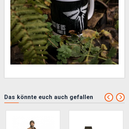
Das könnte euch auch gefallen