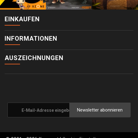
EINKAUFEN
INFORMATIONEN
AUSZEICHNUNGEN
Newsletter abonnieren