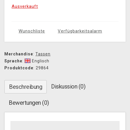
Ausverkauft
Wunschliste
Verfügbarkeitsalarm
Merchandise
:
Tassen
Sprache
:
Englisch
Produktcode
: 29864
Diskussion (0)
Beschreibung
Bewertungen (0)