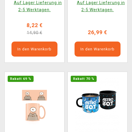
Auf Lager Lieferung in
Auf Lager Lieferung in
2-5 Werktagen.
2-5 Werktagen.
8,22 €
26,99 €
14,90 €
In den Warenkorb
In den Warenkorb
Rabatt 69 %
Rabatt 70 %