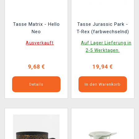
Tasse Matrix - Hello
Tasse Jurassic Park -
Neo
T-Rex (farbwechselnd)
Ausverkauft
Auf Lager Lieferung in
2-5 Werktagen.
9,68 €
19,94 €
Details
In den Warenkorb