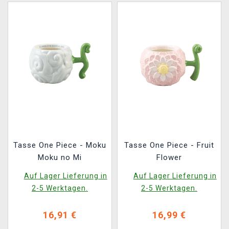
Tasse One Piece - Moku
Tasse One Piece - Fruit
Moku no Mi
Flower
Auf Lager Lieferung in
Auf Lager Lieferung in
2-5 Werktagen.
2-5 Werktagen.
16,91 €
16,99 €