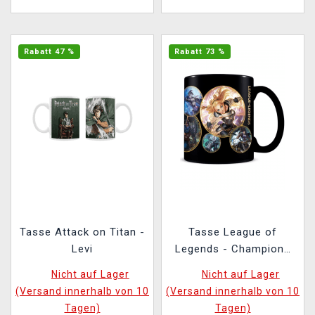
Rabatt 47 %
Rabatt 73 %
Tasse Attack on Titan -
Tasse League of
Levi
Legends - Champions
(Zaubertasse)
Nicht auf Lager
Nicht auf Lager
(Versand innerhalb von 10
(Versand innerhalb von 10
Tagen)
Tagen)