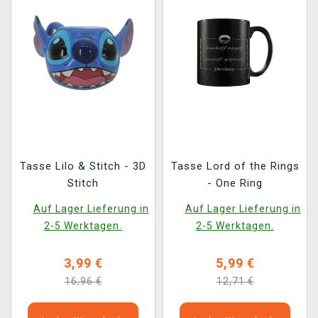
Tasse Lilo & Stitch - 3D
Tasse Lord of the Rings
Stitch
- One Ring
Auf Lager Lieferung in
Auf Lager Lieferung in
2-5 Werktagen.
2-5 Werktagen.
3,99 €
5,99 €
16,96 €
12,71 €