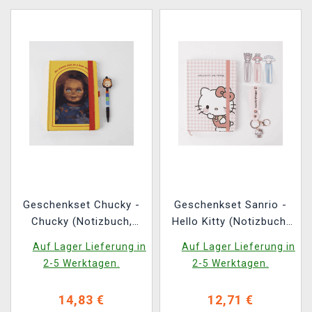
Geschenkset Chucky -
Geschenkset Sanrio -
Chucky (Notizbuch,
Hello Kitty (Notizbuch,
Kugelschreiber)
Schlüsselanhänger,
Auf Lager Lieferung in
Auf Lager Lieferung in
Lesezeichen)
2-5 Werktagen.
2-5 Werktagen.
14,83 €
12,71 €