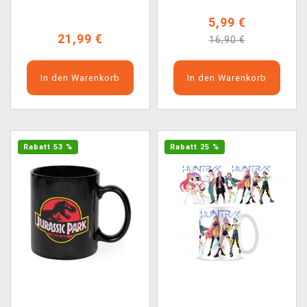
5,99 €
21,99 €
16,90 €
In den Warenkorb
In den Warenkorb
Rabatt 53 %
Rabatt 25 %