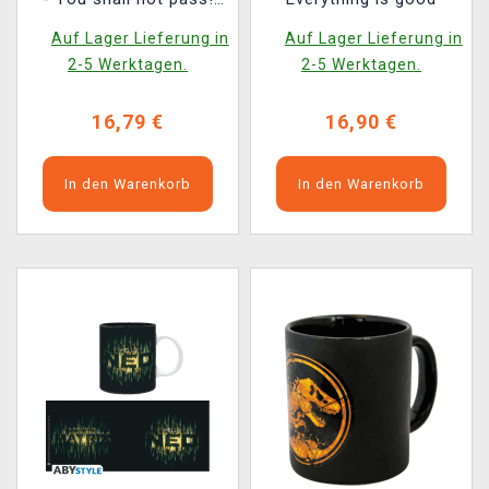
(Farbwechselnd)
Auf Lager Lieferung in
Auf Lager Lieferung in
2-5 Werktagen.
2-5 Werktagen.
16,79 €
16,90 €
In den Warenkorb
In den Warenkorb