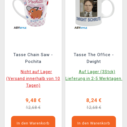
Tasse Chain Saw -
Tasse The Office -
Pochita
Dwight
Nicht auf Lager
Auf Lager (3Stck)
(Versand innerhalb von 10
Lieferung in 2-5 Werktagen.
Tagen)
9,48 €
8,24 €
12,68 €
12,68 €
In den Warenkorb
In den Warenkorb