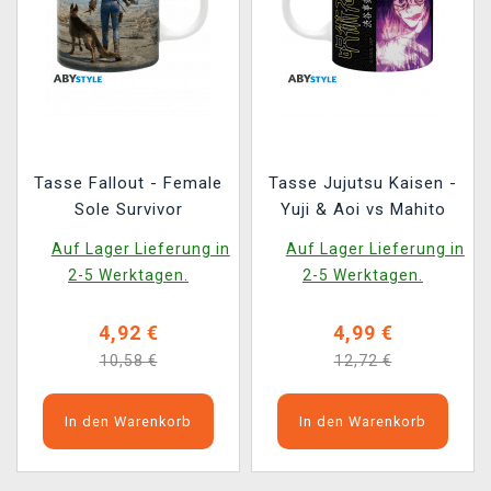
Tasse Fallout - Female
Tasse Jujutsu Kaisen -
Sole Survivor
Yuji & Aoi vs Mahito
Auf Lager Lieferung in
Auf Lager Lieferung in
2-5 Werktagen.
2-5 Werktagen.
4,92 €
4,99 €
10,58 €
12,72 €
In den Warenkorb
In den Warenkorb