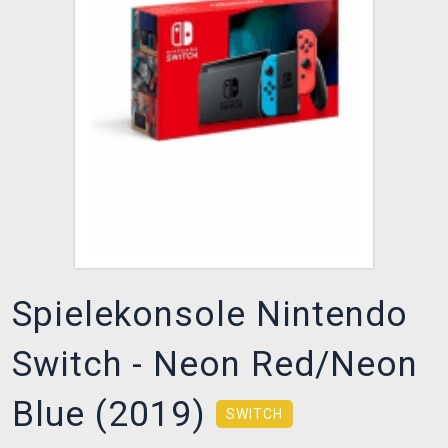
XZONE CLUB
Spielekonsole Nintendo
Switch - Neon Red/Neon
Blue (2019)
SWITCH