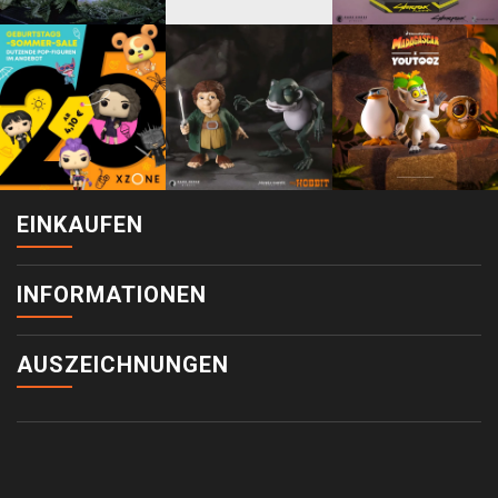
EINKAUFEN
INFORMATIONEN
AUSZEICHNUNGEN