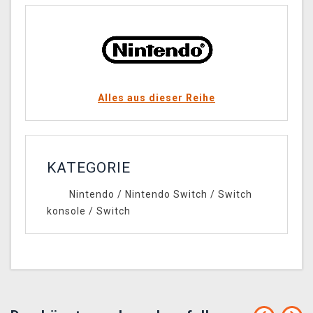
Alles aus dieser Reihe
KATEGORIE
Nintendo
/
Nintendo Switch
/
Switch
konsole
/
Switch