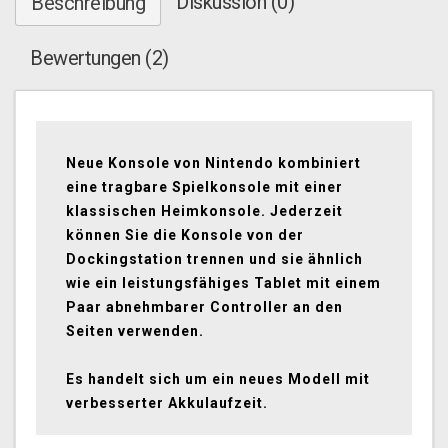
Diskussion (0)
Beschreibung
Bewertungen (2)
Neue Konsole von Nintendo kombiniert
eine tragbare Spielkonsole mit einer
klassischen Heimkonsole. Jederzeit
können Sie die Konsole von der
Dockingstation trennen und sie ähnlich
wie ein leistungsfähiges Tablet mit einem
Paar abnehmbarer Controller an den
Seiten verwenden.
Es handelt sich um ein neues Modell mit
verbesserter Akkulaufzeit.