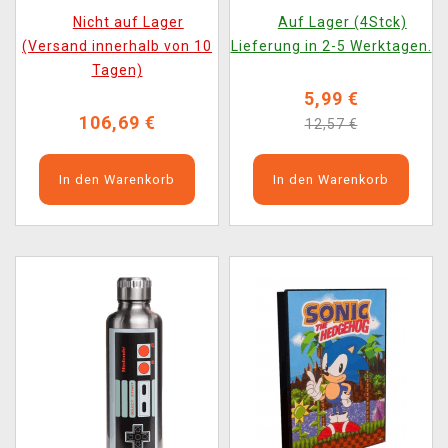
Nicht auf Lager
Auf Lager (4Stck)
(Versand innerhalb von 10
Lieferung in 2-5 Werktagen.
Tagen)
5,99 €
106,69 €
12,57 €
In den Warenkorb
In den Warenkorb