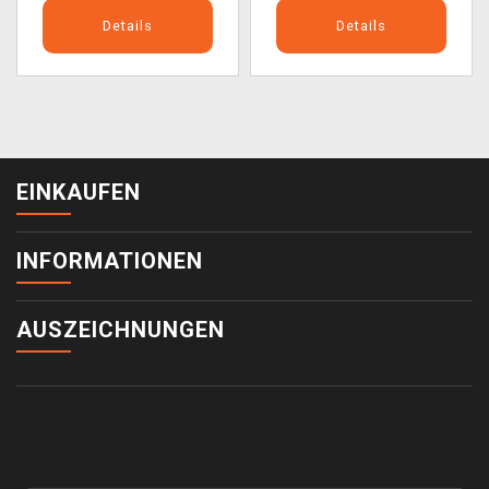
Details
Details
EINKAUFEN
INFORMATIONEN
AUSZEICHNUNGEN