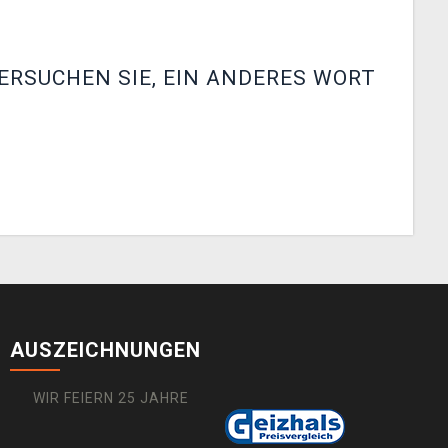
ERSUCHEN SIE, EIN ANDERES WORT
AUSZEICHNUNGEN
WIR FEIERN 25 JAHRE